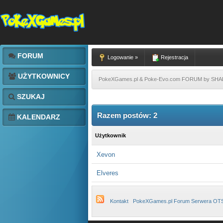
FORUM
Logowanie »
Rejestracja
UŻYTKOWNICY
PokeXGames.pl & Poke-Evo.com FORUM by SH
SZUKAJ
Razem postów: 2
KALENDARZ
Użytkownik
Xevon
Elveres
Kontakt
PokeXGames.pl Forum Serwera OT