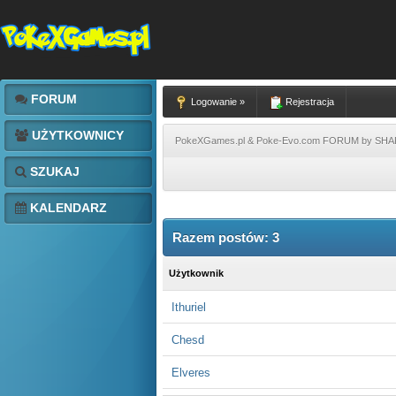
FORUM
Logowanie »
Rejestracja
UŻYTKOWNICY
PokeXGames.pl & Poke-Evo.com FORUM by SH
SZUKAJ
KALENDARZ
Razem postów: 3
Użytkownik
Ithuriel
Chesd
Elveres