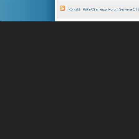
Kontakt
PokeXGames.pl Forum Serwera OT