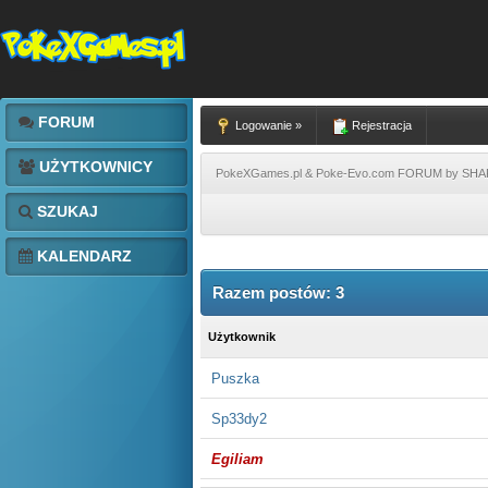
FORUM
Logowanie »
Rejestracja
UŻYTKOWNICY
PokeXGames.pl & Poke-Evo.com FORUM by SH
SZUKAJ
KALENDARZ
Razem postów: 3
Użytkownik
Puszka
Sp33dy2
Egiliam