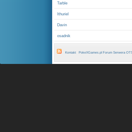
Tarble
Ithuriel
Davin
osadnik
Kontakt
PokeXGames.pl Forum Serwera OT