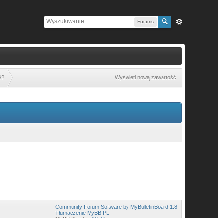
Forums
ł?
Wyświetl nową zawartość
Community Forum Software by MyBulletinBoard 1.8
Tłumaczenie MyBB PL