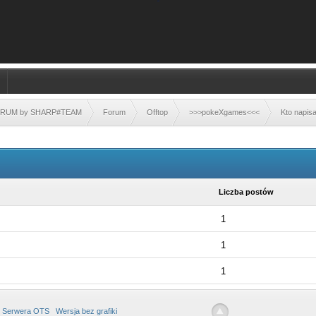
FORUM by SHARP#TEAM
Forum
Offtop
>>>pokeXgames<<<
Kto napisa
Liczba postów
1
1
1
 Serwera OTS
Wersja bez grafiki