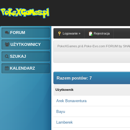
FORUM
Logowanie »
Rejestracja
UŻYTKOWNICY
PokeXGames.pl & Poke-Evo.com FORUM by SH
SZUKAJ
KALENDARZ
Razem postów: 7
Użytkownik
Arek Bonaventura
Bayu
Lamberek