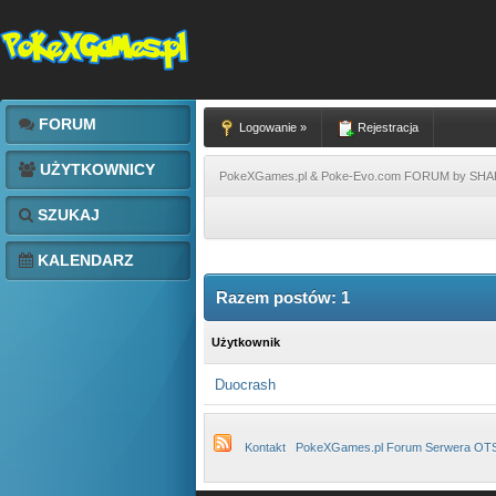
FORUM
Logowanie »
Rejestracja
UŻYTKOWNICY
PokeXGames.pl & Poke-Evo.com FORUM by SH
SZUKAJ
KALENDARZ
Razem postów: 1
Użytkownik
Duocrash
Kontakt
PokeXGames.pl Forum Serwera OT