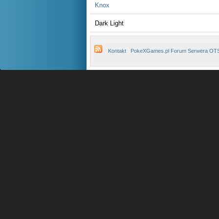
Knox
Dark Light
Kontakt
PokeXGames.pl Forum Serwera OT