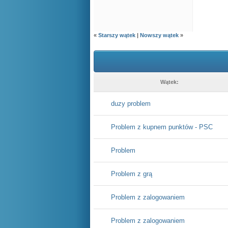
«
Starszy wątek
|
Nowszy wątek
»
Wątek:
duzy problem
Problem z kupnem punktów - PSC
Problem
Problem z grą
Problem z zalogowaniem
Problem z zalogowaniem