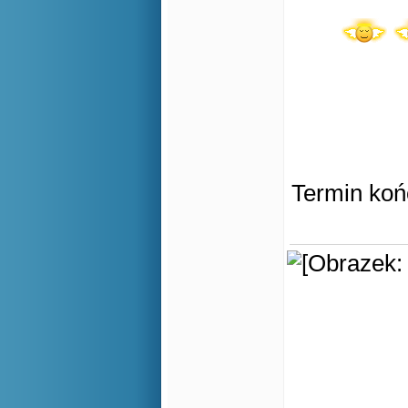
Termin koń