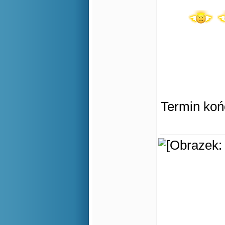
Termin koń