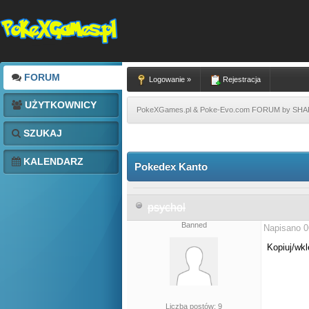
FORUM
Logowanie »
Rejestracja
UŻYTKOWNICY
PokeXGames.pl & Poke-Evo.com FORUM by SH
SZUKAJ
KALENDARZ
Pokedex Kanto
psychol
Banned
Napisano 0
Kopiuj/wkl
Liczba postów: 9