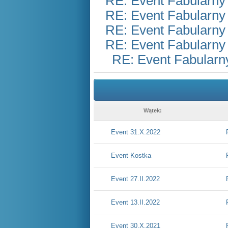
RE: Event Fabularny
RE: Event Fabularny
RE: Event Fabularny
RE: Event Fabularny
RE: Event Fabularn
Wątek:
Event 31.X.2022
Event Kostka
Event 27.II.2022
Event 13.II.2022
Event 30.X.2021