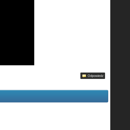
Odpowiedz