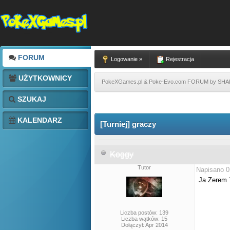
FORUM
Logowanie »
Rejestracja
UŻYTKOWNICY
PokeXGames.pl & Poke-Evo.com FORUM by SH
SZUKAJ
KALENDARZ
[Turniej] graczy
Koggy
Tutor
Napisano 0
Ja Zerem ?
Liczba postów: 139
Liczba wątków: 15
Dołączył: Apr 2014