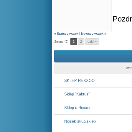
Pozd
«
Starszy wątek
|
Nowszy wątek
»
Strony (2):
1
2
dalej »
Wąt
SKLEP REXXOO
Sklep ''Kaktus''
Sklep u Rexxoo
Niosek skup/sklep