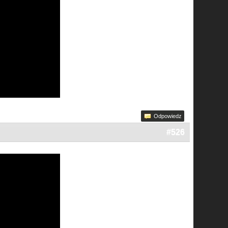
Odpowiedz
#526