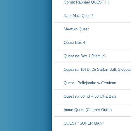
Górnik Raphael QUEST !!!
Dark Abra Quest!
Mewtwo Quest
Quest Box 4
Quest na Box 1 (Hamlin)
Quest na 10TD, 25 Saffari Ball, 3 Łopa
Quest - Policjantka w Cerulean
Quest na 60 hd + 50 Ultra Balli
Inoue Quest (Catcher Outfit)
QUEST "SUPER MAN"