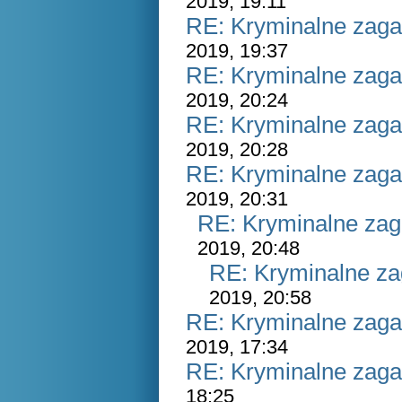
2019, 19:11
RE: Kryminalne zaga
2019, 19:37
RE: Kryminalne zaga
2019, 20:24
RE: Kryminalne zaga
2019, 20:28
RE: Kryminalne zaga
2019, 20:31
RE: Kryminalne zag
2019, 20:48
RE: Kryminalne za
2019, 20:58
RE: Kryminalne zaga
2019, 17:34
RE: Kryminalne zaga
18:25