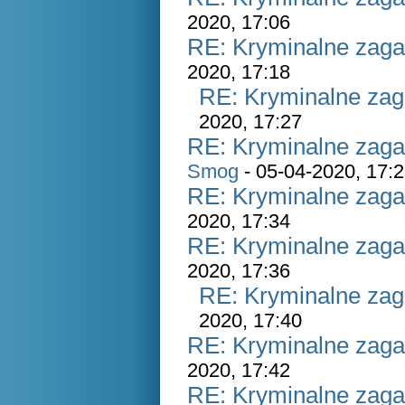
2020, 17:06
RE: Kryminalne zaga
2020, 17:18
RE: Kryminalne zag
2020, 17:27
RE: Kryminalne zaga
Smog
- 05-04-2020, 17:
RE: Kryminalne zaga
2020, 17:34
RE: Kryminalne zaga
2020, 17:36
RE: Kryminalne zag
2020, 17:40
RE: Kryminalne zaga
2020, 17:42
RE: Kryminalne zaga