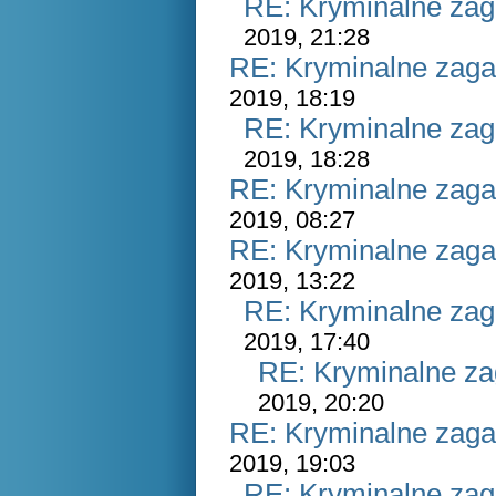
RE: Kryminalne zag
2019, 21:28
RE: Kryminalne zaga
2019, 18:19
RE: Kryminalne zag
2019, 18:28
RE: Kryminalne zaga
2019, 08:27
RE: Kryminalne zaga
2019, 13:22
RE: Kryminalne zag
2019, 17:40
RE: Kryminalne za
2019, 20:20
RE: Kryminalne zaga
2019, 19:03
RE: Kryminalne zag