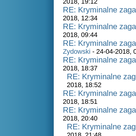
2018, 19:12
RE: Kryminalne zaga
2018, 12:34
RE: Kryminalne zaga
2018, 09:44
RE: Kryminalne zaga
Zydowski
- 24-04-2018, 
RE: Kryminalne zaga
2018, 18:37
RE: Kryminalne zag
2018, 18:52
RE: Kryminalne zaga
2018, 18:51
RE: Kryminalne zaga
2018, 20:40
RE: Kryminalne zag
2018, 21:48