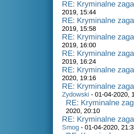
RE: Kryminalne zaga
2019, 15:44
RE: Kryminalne zaga
2019, 15:58
RE: Kryminalne zaga
2019, 16:00
RE: Kryminalne zaga
2019, 16:24
RE: Kryminalne zaga
2020, 19:16
RE: Kryminalne zaga
Zydowski
- 01-04-2020, 
RE: Kryminalne zag
2020, 20:10
RE: Kryminalne zaga
Smog
- 01-04-2020, 21: