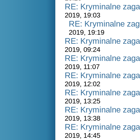
RE: Kryminalne zaga
2019, 19:03
RE: Kryminalne zag
2019, 19:19
RE: Kryminalne zaga
2019, 09:24
RE: Kryminalne zaga
2019, 11:07
RE: Kryminalne zaga
2019, 12:02
RE: Kryminalne zaga
2019, 13:25
RE: Kryminalne zaga
2019, 13:38
RE: Kryminalne zaga
2019, 14:45