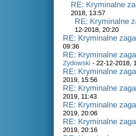
RE: Kryminalne za
2018, 13:57
RE: Kryminalne z
12-2018, 20:20
RE: Kryminalne zaga
09:36
RE: Kryminalne zaga
Zydowski
- 22-12-2018, 
RE: Kryminalne zaga
2019, 15:56
RE: Kryminalne zaga
2019, 11:43
RE: Kryminalne zaga
2019, 20:06
RE: Kryminalne zaga
2019, 20:16