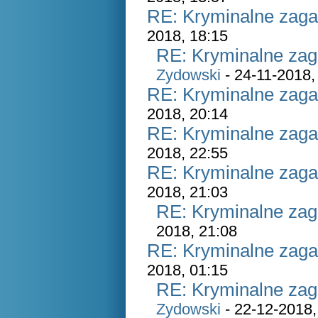
RE: Kryminalne zaga
2018, 18:15
RE: Kryminalne zag
Zydowski
- 24-11-2018,
RE: Kryminalne zaga
2018, 20:14
RE: Kryminalne zaga
2018, 22:55
RE: Kryminalne zaga
2018, 21:03
RE: Kryminalne zag
2018, 21:08
RE: Kryminalne zaga
2018, 01:15
RE: Kryminalne zag
Zydowski
- 22-12-2018,