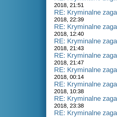
2018, 21:51
RE: Kryminalne zaga
2018, 22:39
RE: Kryminalne zaga
2018, 12:40
RE: Kryminalne zaga
2018, 21:43
RE: Kryminalne zaga
2018, 21:47
RE: Kryminalne zaga
2018, 00:14
RE: Kryminalne zaga
2018, 10:38
RE: Kryminalne zaga
2018, 23:38
RE: Kryminalne zaga