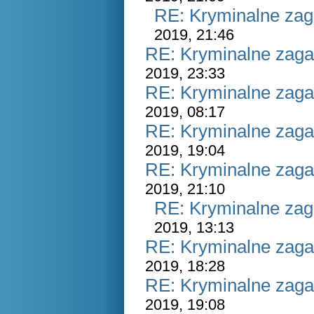
RE: Kryminalne zag
2019, 21:46
RE: Kryminalne zaga
2019, 23:33
RE: Kryminalne zaga
2019, 08:17
RE: Kryminalne zaga
2019, 19:04
RE: Kryminalne zaga
2019, 21:10
RE: Kryminalne zag
2019, 13:13
RE: Kryminalne zaga
2019, 18:28
RE: Kryminalne zaga
2019, 19:08