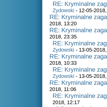
RE: Kryminalne zag
Zydowski
- 12-05-2018,
RE: Kryminalne zaga
2018, 13:20
RE: Kryminalne zaga
2018, 23:35
RE: Kryminalne zag
Zydowski
- 13-05-2018,
RE: Kryminalne zaga
2018, 10:33
RE: Kryminalne zag
Zydowski
- 13-05-2018,
RE: Kryminalne zaga
2018, 11:06
RE: Kryminalne zag
2018, 12:17