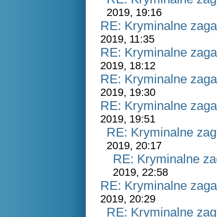
2019, 19:16
RE: Kryminalne zaga
2019, 11:35
RE: Kryminalne zaga
2019, 18:12
RE: Kryminalne zaga
2019, 19:30
RE: Kryminalne zaga
2019, 19:51
RE: Kryminalne zag
2019, 20:17
RE: Kryminalne za
2019, 22:58
RE: Kryminalne zaga
2019, 20:29
RE: Kryminalne zag