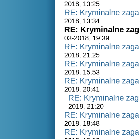
2018, 13:25
RE: Kryminalne zaga
2018, 13:34
RE: Kryminalne zag
03-2018, 19:39
RE: Kryminalne zaga
2018, 21:25
RE: Kryminalne zaga
2018, 15:53
RE: Kryminalne zaga
2018, 20:41
RE: Kryminalne zag
2018, 21:20
RE: Kryminalne zaga
2018, 18:48
RE: Kryminalne zaga