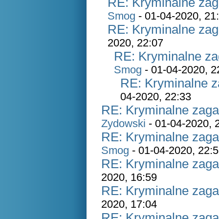
RE: Kryminalne zag
Smog
- 01-04-2020, 21
RE: Kryminalne zag
2020, 22:07
RE: Kryminalne za
Smog
- 01-04-2020, 2
RE: Kryminalne z
04-2020, 22:33
RE: Kryminalne zaga
Zydowski
- 01-04-2020, 
RE: Kryminalne zaga
Smog
- 01-04-2020, 22:
RE: Kryminalne zaga
2020, 16:59
RE: Kryminalne zaga
2020, 17:04
RE: Kryminalne zaga