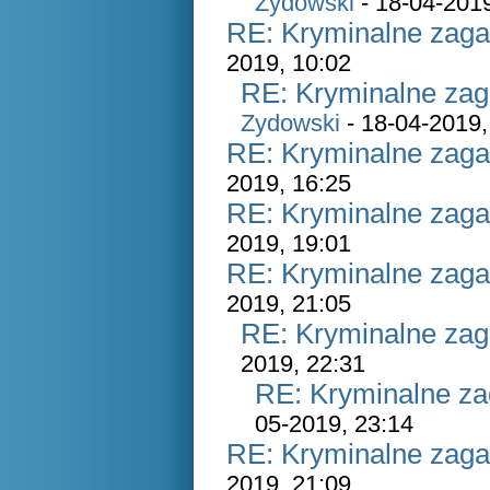
Zydowski
- 18-04-2019
RE: Kryminalne zaga
2019, 10:02
RE: Kryminalne zag
Zydowski
- 18-04-2019,
RE: Kryminalne zaga
2019, 16:25
RE: Kryminalne zaga
2019, 19:01
RE: Kryminalne zaga
2019, 21:05
RE: Kryminalne zag
2019, 22:31
RE: Kryminalne za
05-2019, 23:14
RE: Kryminalne zaga
2019, 21:09