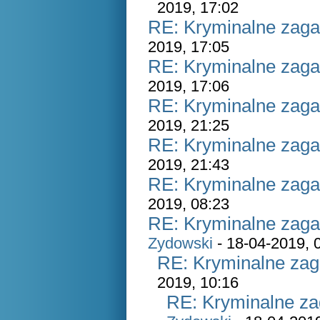
2019, 17:02
RE: Kryminalne zaga
2019, 17:05
RE: Kryminalne zaga
2019, 17:06
RE: Kryminalne zaga
2019, 21:25
RE: Kryminalne zaga
2019, 21:43
RE: Kryminalne zaga
2019, 08:23
RE: Kryminalne zaga
Zydowski
- 18-04-2019, 
RE: Kryminalne zag
2019, 10:16
RE: Kryminalne za