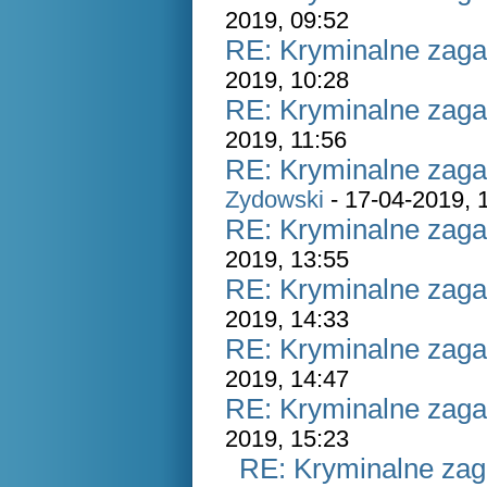
2019, 09:52
RE: Kryminalne zaga
2019, 10:28
RE: Kryminalne zaga
2019, 11:56
RE: Kryminalne zaga
Zydowski
- 17-04-2019, 
RE: Kryminalne zaga
2019, 13:55
RE: Kryminalne zaga
2019, 14:33
RE: Kryminalne zaga
2019, 14:47
RE: Kryminalne zaga
2019, 15:23
RE: Kryminalne zag