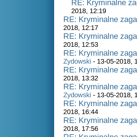
RE: Kryminalne za
2018, 12:19
RE: Kryminalne zaga
2018, 12:17
RE: Kryminalne zaga
2018, 12:53
RE: Kryminalne zaga
Zydowski
- 13-05-2018, 
RE: Kryminalne zaga
2018, 13:32
RE: Kryminalne zaga
Zydowski
- 13-05-2018, 
RE: Kryminalne zaga
2018, 16:44
RE: Kryminalne zaga
2018, 17:56