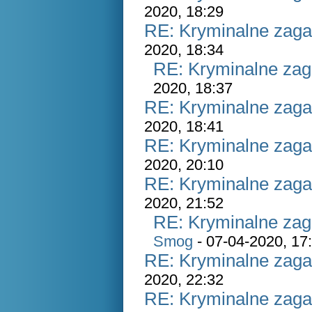
2020, 18:29
RE: Kryminalne zaga
2020, 18:34
RE: Kryminalne zag
2020, 18:37
RE: Kryminalne zaga
2020, 18:41
RE: Kryminalne zaga
2020, 20:10
RE: Kryminalne zaga
2020, 21:52
RE: Kryminalne zag
Smog
- 07-04-2020, 17
RE: Kryminalne zaga
2020, 22:32
RE: Kryminalne zaga