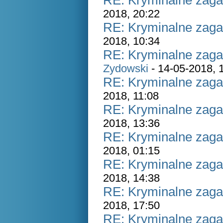
RE: Kryminalne zaga
2018, 20:22
RE: Kryminalne zaga
2018, 10:34
RE: Kryminalne zaga
Zydowski
- 14-05-2018, 
RE: Kryminalne zaga
2018, 11:08
RE: Kryminalne zaga
2018, 13:36
RE: Kryminalne zaga
2018, 01:15
RE: Kryminalne zaga
2018, 14:38
RE: Kryminalne zaga
2018, 17:50
RE: Kryminalne zaga