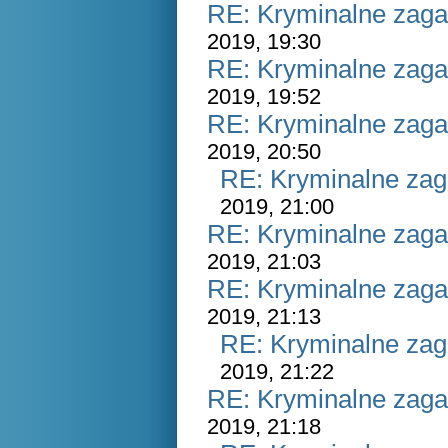
RE: Kryminalne zaga
2019, 19:30
RE: Kryminalne zaga
2019, 19:52
RE: Kryminalne zaga
2019, 20:50
RE: Kryminalne zag
2019, 21:00
RE: Kryminalne zaga
2019, 21:03
RE: Kryminalne zaga
2019, 21:13
RE: Kryminalne zag
2019, 21:22
RE: Kryminalne zaga
2019, 21:18