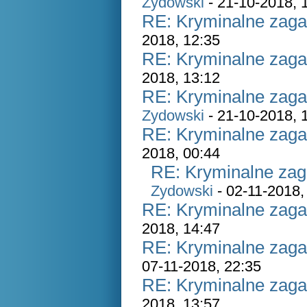
Zydowski
- 21-10-2018, 
RE: Kryminalne zaga
2018, 12:35
RE: Kryminalne zaga
2018, 13:12
RE: Kryminalne zaga
Zydowski
- 21-10-2018, 
RE: Kryminalne zaga
2018, 00:44
RE: Kryminalne zag
Zydowski
- 02-11-2018,
RE: Kryminalne zaga
2018, 14:47
RE: Kryminalne zaga
07-11-2018, 22:35
RE: Kryminalne zaga
2018, 13:57