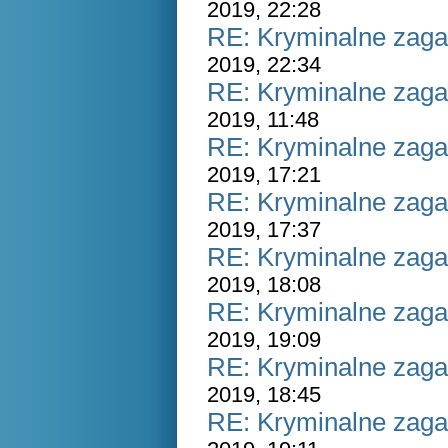
2019, 22:28
RE: Kryminalne zaga
2019, 22:34
RE: Kryminalne zaga
2019, 11:48
RE: Kryminalne zaga
2019, 17:21
RE: Kryminalne zaga
2019, 17:37
RE: Kryminalne zaga
2019, 18:08
RE: Kryminalne zaga
2019, 19:09
RE: Kryminalne zaga
2019, 18:45
RE: Kryminalne zaga