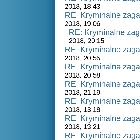
2018, 18:43
RE: Kryminalne zaga
2018, 19:06
RE: Kryminalne zag
2018, 20:15
RE: Kryminalne zaga
2018, 20:55
RE: Kryminalne zaga
2018, 20:58
RE: Kryminalne zaga
2018, 21:19
RE: Kryminalne zaga
2018, 13:18
RE: Kryminalne zaga
2018, 13:21
RE: Kryminalne zaga