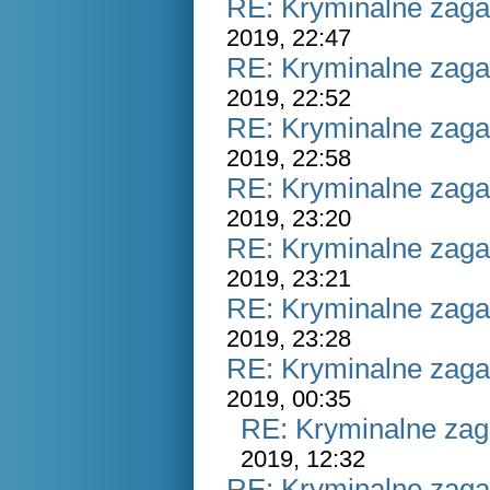
RE: Kryminalne zaga
2019, 22:47
RE: Kryminalne zaga
2019, 22:52
RE: Kryminalne zaga
2019, 22:58
RE: Kryminalne zaga
2019, 23:20
RE: Kryminalne zaga
2019, 23:21
RE: Kryminalne zaga
2019, 23:28
RE: Kryminalne zaga
2019, 00:35
RE: Kryminalne zag
2019, 12:32
RE: Kryminalne zaga