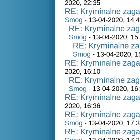
2020, 22:35
RE: Kryminalne zaga
Smog
- 13-04-2020, 14:
RE: Kryminalne zag
Smog
- 13-04-2020, 15
RE: Kryminalne za
Smog
- 13-04-2020, 1
RE: Kryminalne zaga
2020, 16:10
RE: Kryminalne zag
Smog
- 13-04-2020, 16
RE: Kryminalne zaga
2020, 16:36
RE: Kryminalne zaga
Smog
- 13-04-2020, 17:
RE: Kryminalne zaga