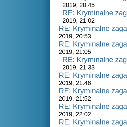
2019, 20:45
RE: Kryminalne zag
2019, 21:02
RE: Kryminalne zaga
2019, 20:53
RE: Kryminalne zaga
2019, 21:05
RE: Kryminalne zag
2019, 21:33
RE: Kryminalne zaga
2019, 21:46
RE: Kryminalne zaga
2019, 21:52
RE: Kryminalne zaga
2019, 22:02
RE: Kryminalne zaga