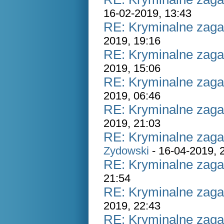
16-02-2019, 13:43
RE: Kryminalne zaga
2019, 19:16
RE: Kryminalne zaga
2019, 15:06
RE: Kryminalne zaga
2019, 06:46
RE: Kryminalne zaga
2019, 21:03
RE: Kryminalne zaga
Zydowski
- 16-04-2019, 
RE: Kryminalne zaga
21:54
RE: Kryminalne zaga
2019, 22:43
RE: Kryminalne zaga