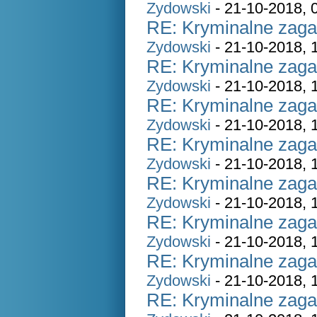
Zydowski
- 21-10-2018, 
RE: Kryminalne zaga
Zydowski
- 21-10-2018, 
RE: Kryminalne zaga
Zydowski
- 21-10-2018, 
RE: Kryminalne zaga
Zydowski
- 21-10-2018, 
RE: Kryminalne zaga
Zydowski
- 21-10-2018, 
RE: Kryminalne zaga
Zydowski
- 21-10-2018, 
RE: Kryminalne zaga
Zydowski
- 21-10-2018, 
RE: Kryminalne zaga
Zydowski
- 21-10-2018, 
RE: Kryminalne zaga