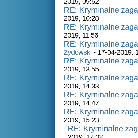
2019, 09:52
RE: Kryminalne zaga
2019, 10:28
RE: Kryminalne zaga
2019, 11:56
RE: Kryminalne zaga
Zydowski
- 17-04-2019, 
RE: Kryminalne zaga
2019, 13:55
RE: Kryminalne zaga
2019, 14:33
RE: Kryminalne zaga
2019, 14:47
RE: Kryminalne zaga
2019, 15:23
RE: Kryminalne zag
2019, 17:02