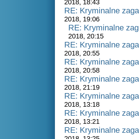
2018, 18:43
RE: Kryminalne zaga
2018, 19:06
RE: Kryminalne zag
2018, 20:15
RE: Kryminalne zaga
2018, 20:55
RE: Kryminalne zaga
2018, 20:58
RE: Kryminalne zaga
2018, 21:19
RE: Kryminalne zaga
2018, 13:18
RE: Kryminalne zaga
2018, 13:21
RE: Kryminalne zaga
2018, 13:25