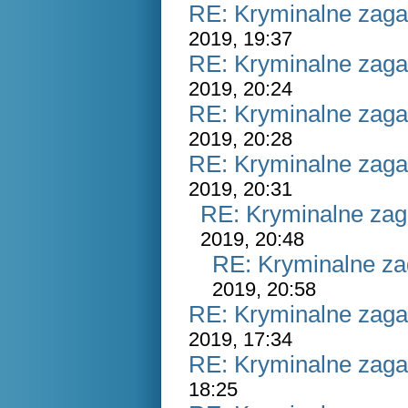
RE: Kryminalne zaga
2019, 19:37
RE: Kryminalne zaga
2019, 20:24
RE: Kryminalne zaga
2019, 20:28
RE: Kryminalne zaga
2019, 20:31
RE: Kryminalne zag
2019, 20:48
RE: Kryminalne za
2019, 20:58
RE: Kryminalne zaga
2019, 17:34
RE: Kryminalne zaga
18:25