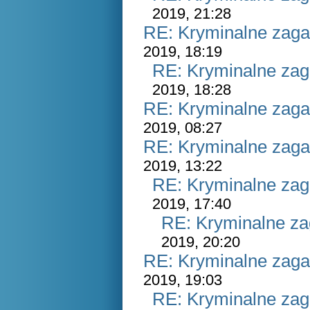
2019, 21:28
RE: Kryminalne zaga
2019, 18:19
RE: Kryminalne zag
2019, 18:28
RE: Kryminalne zaga
2019, 08:27
RE: Kryminalne zaga
2019, 13:22
RE: Kryminalne zag
2019, 17:40
RE: Kryminalne za
2019, 20:20
RE: Kryminalne zaga
2019, 19:03
RE: Kryminalne zag