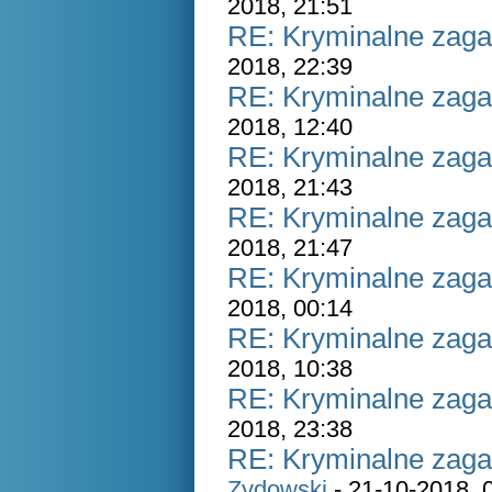
2018, 21:51
RE: Kryminalne zaga
2018, 22:39
RE: Kryminalne zaga
2018, 12:40
RE: Kryminalne zaga
2018, 21:43
RE: Kryminalne zaga
2018, 21:47
RE: Kryminalne zaga
2018, 00:14
RE: Kryminalne zaga
2018, 10:38
RE: Kryminalne zaga
2018, 23:38
RE: Kryminalne zaga
Zydowski
- 21-10-2018, 