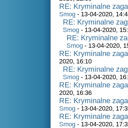
RE: Kryminalne zaga
Smog
- 13-04-2020, 14:
RE: Kryminalne zag
Smog
- 13-04-2020, 15
RE: Kryminalne za
Smog
- 13-04-2020, 1
RE: Kryminalne zaga
2020, 16:10
RE: Kryminalne zag
Smog
- 13-04-2020, 16
RE: Kryminalne zaga
2020, 16:36
RE: Kryminalne zaga
Smog
- 13-04-2020, 17:
RE: Kryminalne zaga
Smog
- 13-04-2020, 17: