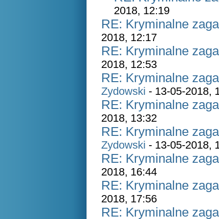
2018, 12:19
RE: Kryminalne zaga
2018, 12:17
RE: Kryminalne zaga
2018, 12:53
RE: Kryminalne zaga
Zydowski
- 13-05-2018, 
RE: Kryminalne zaga
2018, 13:32
RE: Kryminalne zaga
Zydowski
- 13-05-2018, 
RE: Kryminalne zaga
2018, 16:44
RE: Kryminalne zaga
2018, 17:56
RE: Kryminalne zaga