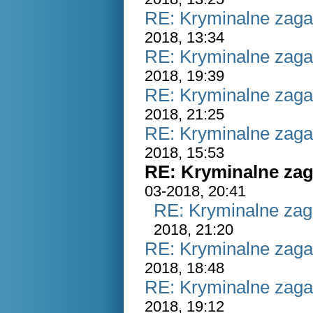
RE: Kryminalne zaga
2018, 13:34
RE: Kryminalne zaga
2018, 19:39
RE: Kryminalne zaga
2018, 21:25
RE: Kryminalne zaga
2018, 15:53
RE: Kryminalne zag
03-2018, 20:41
RE: Kryminalne zag
2018, 21:20
RE: Kryminalne zaga
2018, 18:48
RE: Kryminalne zaga
2018, 19:12