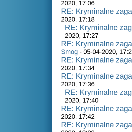
2020, 17:06
RE: Kryminalne zaga
2020, 17:18
RE: Kryminalne zag
2020, 17:27
RE: Kryminalne zaga
Smog
- 05-04-2020, 17:
RE: Kryminalne zaga
2020, 17:34
RE: Kryminalne zaga
2020, 17:36
RE: Kryminalne zag
2020, 17:40
RE: Kryminalne zaga
2020, 17:42
RE: Kryminalne zaga