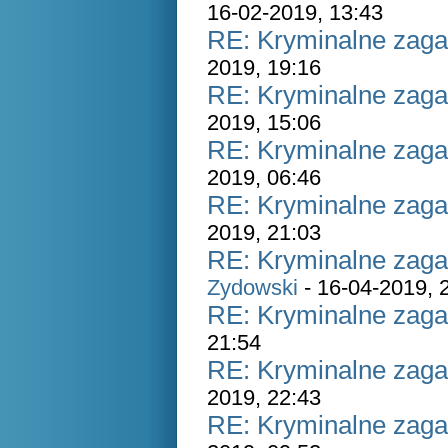
16-02-2019, 13:43
RE: Kryminalne zaga
2019, 19:16
RE: Kryminalne zaga
2019, 15:06
RE: Kryminalne zaga
2019, 06:46
RE: Kryminalne zaga
2019, 21:03
RE: Kryminalne zaga
Zydowski
- 16-04-2019, 
RE: Kryminalne zaga
21:54
RE: Kryminalne zaga
2019, 22:43
RE: Kryminalne zaga