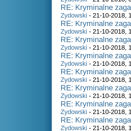
RE: Kryminalne zaga
Zydowski
- 21-10-2018, 
RE: Kryminalne zaga
Zydowski
- 21-10-2018, 
RE: Kryminalne zaga
Zydowski
- 21-10-2018, 
RE: Kryminalne zaga
Zydowski
- 21-10-2018, 
RE: Kryminalne zaga
Zydowski
- 21-10-2018, 
RE: Kryminalne zaga
Zydowski
- 21-10-2018, 
RE: Kryminalne zaga
Zydowski
- 21-10-2018, 
RE: Kryminalne zaga
Zydowski
- 21-10-2018, 