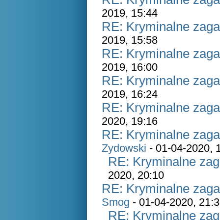
2019, 15:44
RE: Kryminalne zaga
2019, 15:58
RE: Kryminalne zaga
2019, 16:00
RE: Kryminalne zaga
2019, 16:24
RE: Kryminalne zaga
2020, 19:16
RE: Kryminalne zaga
Zydowski
- 01-04-2020, 
RE: Kryminalne zag
2020, 20:10
RE: Kryminalne zaga
Smog
- 01-04-2020, 21:
RE: Kryminalne zag