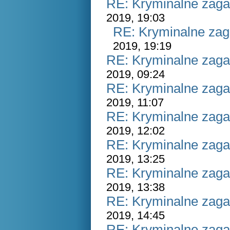
RE: Kryminalne zaga
2019, 19:03
RE: Kryminalne zag
2019, 19:19
RE: Kryminalne zaga
2019, 09:24
RE: Kryminalne zaga
2019, 11:07
RE: Kryminalne zaga
2019, 12:02
RE: Kryminalne zaga
2019, 13:25
RE: Kryminalne zaga
2019, 13:38
RE: Kryminalne zaga
2019, 14:45
RE: Kryminalne zaga