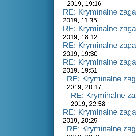
2019, 19:16
RE: Kryminalne zaga
2019, 11:35
RE: Kryminalne zaga
2019, 18:12
RE: Kryminalne zaga
2019, 19:30
RE: Kryminalne zaga
2019, 19:51
RE: Kryminalne zag
2019, 20:17
RE: Kryminalne za
2019, 22:58
RE: Kryminalne zaga
2019, 20:29
RE: Kryminalne zag