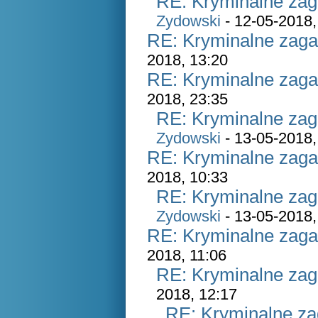
RE: Kryminalne zag
Zydowski
- 12-05-2018,
RE: Kryminalne zaga
2018, 13:20
RE: Kryminalne zaga
2018, 23:35
RE: Kryminalne zag
Zydowski
- 13-05-2018,
RE: Kryminalne zaga
2018, 10:33
RE: Kryminalne zag
Zydowski
- 13-05-2018,
RE: Kryminalne zaga
2018, 11:06
RE: Kryminalne zag
2018, 12:17
RE: Kryminalne za