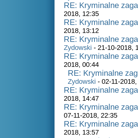
RE: Kryminalne zaga
2018, 12:35
RE: Kryminalne zaga
2018, 13:12
RE: Kryminalne zaga
Zydowski
- 21-10-2018, 
RE: Kryminalne zaga
2018, 00:44
RE: Kryminalne zag
Zydowski
- 02-11-2018,
RE: Kryminalne zaga
2018, 14:47
RE: Kryminalne zaga
07-11-2018, 22:35
RE: Kryminalne zaga
2018, 13:57