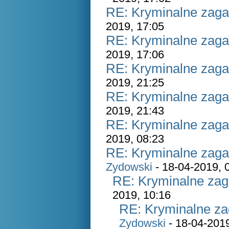
RE: Kryminalne zaga
2019, 17:05
RE: Kryminalne zaga
2019, 17:06
RE: Kryminalne zaga
2019, 21:25
RE: Kryminalne zaga
2019, 21:43
RE: Kryminalne zaga
2019, 08:23
RE: Kryminalne zaga
Zydowski
- 18-04-2019, 
RE: Kryminalne zag
2019, 10:16
RE: Kryminalne za
Zydowski
- 18-04-2019