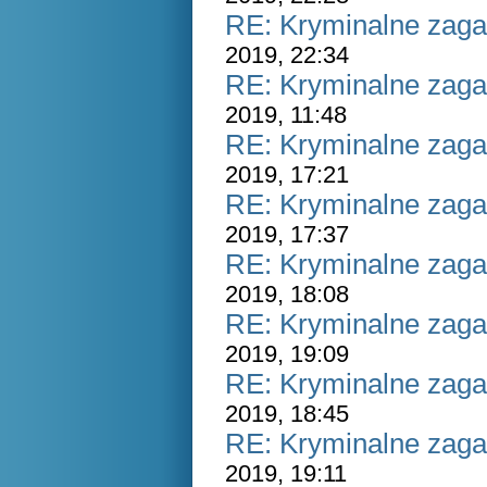
RE: Kryminalne zaga
2019, 22:34
RE: Kryminalne zaga
2019, 11:48
RE: Kryminalne zaga
2019, 17:21
RE: Kryminalne zaga
2019, 17:37
RE: Kryminalne zaga
2019, 18:08
RE: Kryminalne zaga
2019, 19:09
RE: Kryminalne zaga
2019, 18:45
RE: Kryminalne zaga
2019, 19:11