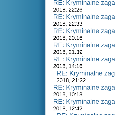
RE: Kryminalne zaga
2018, 22:26
RE: Kryminalne zaga
2018, 22:33
RE: Kryminalne zaga
2018, 20:16
RE: Kryminalne zaga
2018, 21:39
RE: Kryminalne zaga
2018, 14:16
RE: Kryminalne zag
2018, 21:32
RE: Kryminalne zaga
2018, 10:13
RE: Kryminalne zaga
2018, 12:42