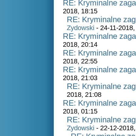
RE: Kryminalne zaga
2018, 18:15
RE: Kryminalne zag
Zydowski
- 24-11-2018,
RE: Kryminalne zaga
2018, 20:14
RE: Kryminalne zaga
2018, 22:55
RE: Kryminalne zaga
2018, 21:03
RE: Kryminalne zag
2018, 21:08
RE: Kryminalne zaga
2018, 01:15
RE: Kryminalne zag
Zydowski
- 22-12-2018,