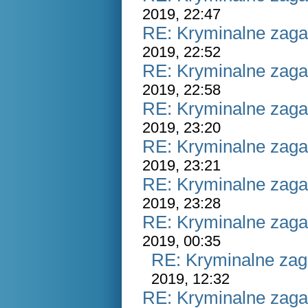
2019, 22:47
RE: Kryminalne zaga
2019, 22:52
RE: Kryminalne zaga
2019, 22:58
RE: Kryminalne zaga
2019, 23:20
RE: Kryminalne zaga
2019, 23:21
RE: Kryminalne zaga
2019, 23:28
RE: Kryminalne zaga
2019, 00:35
RE: Kryminalne zag
2019, 12:32
RE: Kryminalne zaga