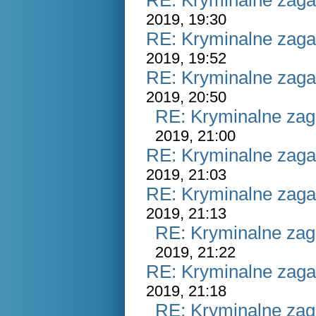
RE: Kryminalne zaga
2019, 19:30
RE: Kryminalne zaga
2019, 19:52
RE: Kryminalne zaga
2019, 20:50
RE: Kryminalne zag
2019, 21:00
RE: Kryminalne zaga
2019, 21:03
RE: Kryminalne zaga
2019, 21:13
RE: Kryminalne zag
2019, 21:22
RE: Kryminalne zaga
2019, 21:18
RE: Kryminalne zag