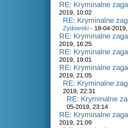
RE: Kryminalne zaga
2019, 10:02
RE: Kryminalne zag
Zydowski
- 18-04-2019,
RE: Kryminalne zaga
2019, 16:25
RE: Kryminalne zaga
2019, 19:01
RE: Kryminalne zaga
2019, 21:05
RE: Kryminalne zag
2019, 22:31
RE: Kryminalne za
05-2019, 23:14
RE: Kryminalne zaga
2019, 21:09