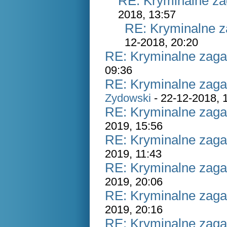
RE: Kryminalne za
2018, 13:57
RE: Kryminalne z
12-2018, 20:20
RE: Kryminalne zaga
09:36
RE: Kryminalne zaga
Zydowski
- 22-12-2018, 
RE: Kryminalne zaga
2019, 15:56
RE: Kryminalne zaga
2019, 11:43
RE: Kryminalne zaga
2019, 20:06
RE: Kryminalne zaga
2019, 20:16
RE: Kryminalne zaga