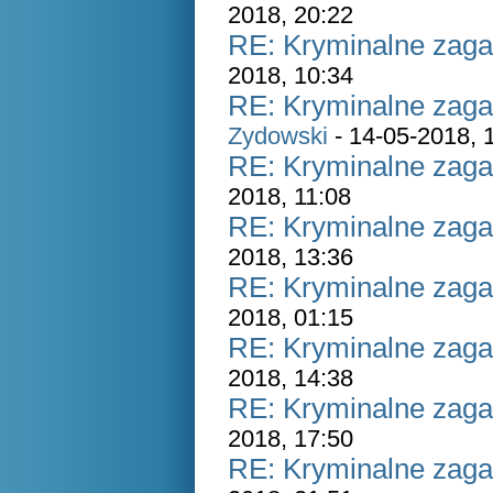
2018, 20:22
RE: Kryminalne zaga
2018, 10:34
RE: Kryminalne zaga
Zydowski
- 14-05-2018, 
RE: Kryminalne zaga
2018, 11:08
RE: Kryminalne zaga
2018, 13:36
RE: Kryminalne zaga
2018, 01:15
RE: Kryminalne zaga
2018, 14:38
RE: Kryminalne zaga
2018, 17:50
RE: Kryminalne zaga