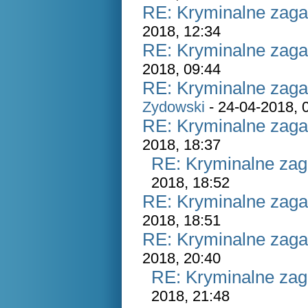
RE: Kryminalne zaga
2018, 12:34
RE: Kryminalne zaga
2018, 09:44
RE: Kryminalne zaga
Zydowski
- 24-04-2018, 
RE: Kryminalne zaga
2018, 18:37
RE: Kryminalne zag
2018, 18:52
RE: Kryminalne zaga
2018, 18:51
RE: Kryminalne zaga
2018, 20:40
RE: Kryminalne zag
2018, 21:48