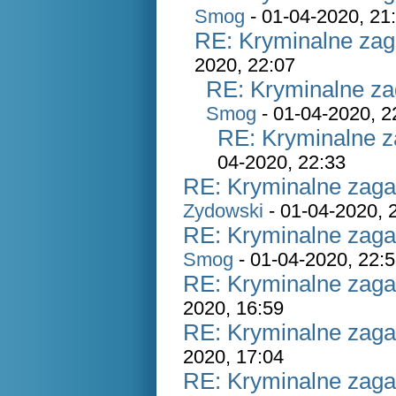
Smog
- 01-04-2020, 21
RE: Kryminalne zag
2020, 22:07
RE: Kryminalne za
Smog
- 01-04-2020, 2
RE: Kryminalne z
04-2020, 22:33
RE: Kryminalne zaga
Zydowski
- 01-04-2020, 
RE: Kryminalne zaga
Smog
- 01-04-2020, 22:
RE: Kryminalne zaga
2020, 16:59
RE: Kryminalne zaga
2020, 17:04
RE: Kryminalne zaga