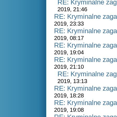
RE: Kryminalne zag
2019, 21:46
RE: Kryminalne zaga
2019, 23:33
RE: Kryminalne zaga
2019, 08:17
RE: Kryminalne zaga
2019, 19:04
RE: Kryminalne zaga
2019, 21:10
RE: Kryminalne zag
2019, 13:13
RE: Kryminalne zaga
2019, 18:28
RE: Kryminalne zaga
2019, 19:08