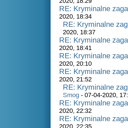
2020, 18:29
RE: Kryminalne zaga
2020, 18:34
RE: Kryminalne zag
2020, 18:37
RE: Kryminalne zaga
2020, 18:41
RE: Kryminalne zaga
2020, 20:10
RE: Kryminalne zaga
2020, 21:52
RE: Kryminalne zag
Smog
- 07-04-2020, 17
RE: Kryminalne zaga
2020, 22:32
RE: Kryminalne zaga
2020, 22:35