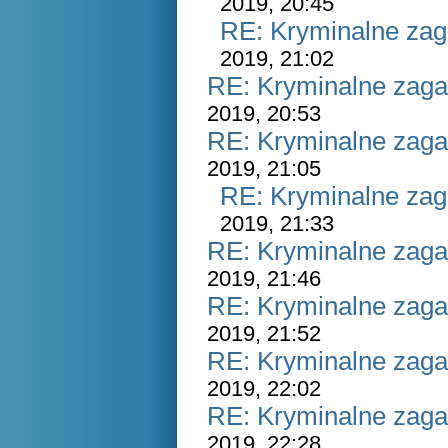
2019, 20:45
RE: Kryminalne zag
2019, 21:02
RE: Kryminalne zaga
2019, 20:53
RE: Kryminalne zaga
2019, 21:05
RE: Kryminalne zag
2019, 21:33
RE: Kryminalne zaga
2019, 21:46
RE: Kryminalne zaga
2019, 21:52
RE: Kryminalne zaga
2019, 22:02
RE: Kryminalne zaga
2019, 22:28