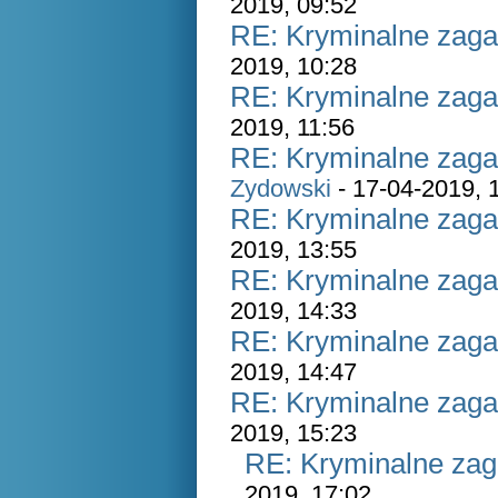
2019, 09:52
RE: Kryminalne zaga
2019, 10:28
RE: Kryminalne zaga
2019, 11:56
RE: Kryminalne zaga
Zydowski
- 17-04-2019, 
RE: Kryminalne zaga
2019, 13:55
RE: Kryminalne zaga
2019, 14:33
RE: Kryminalne zaga
2019, 14:47
RE: Kryminalne zaga
2019, 15:23
RE: Kryminalne zag
2019, 17:02