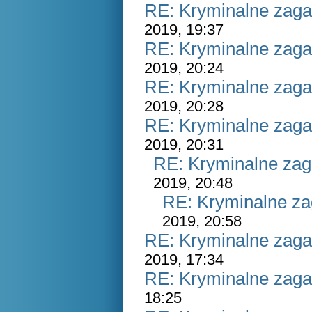
RE: Kryminalne zaga
2019, 19:37
RE: Kryminalne zaga
2019, 20:24
RE: Kryminalne zaga
2019, 20:28
RE: Kryminalne zaga
2019, 20:31
RE: Kryminalne zag
2019, 20:48
RE: Kryminalne za
2019, 20:58
RE: Kryminalne zaga
2019, 17:34
RE: Kryminalne zaga
18:25