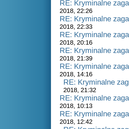
RE: Kryminalne zaga
2018, 22:26
RE: Kryminalne zaga
2018, 22:33
RE: Kryminalne zaga
2018, 20:16
RE: Kryminalne zaga
2018, 21:39
RE: Kryminalne zaga
2018, 14:16
RE: Kryminalne zag
2018, 21:32
RE: Kryminalne zaga
2018, 10:13
RE: Kryminalne zaga
2018, 12:42