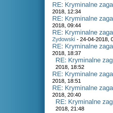
RE: Kryminalne zaga
2018, 12:34
RE: Kryminalne zaga
2018, 09:44
RE: Kryminalne zaga
Zydowski
- 24-04-2018, 
RE: Kryminalne zaga
2018, 18:37
RE: Kryminalne zag
2018, 18:52
RE: Kryminalne zaga
2018, 18:51
RE: Kryminalne zaga
2018, 20:40
RE: Kryminalne zag
2018, 21:48