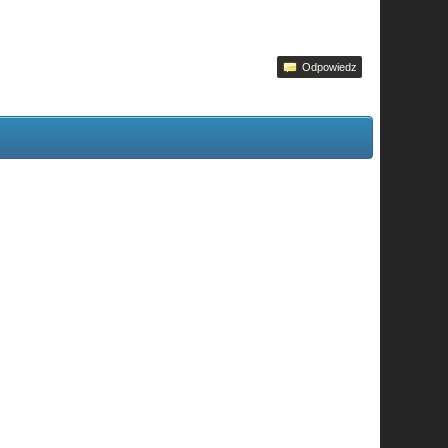
Odpowiedz