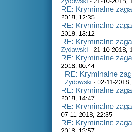
Zydowski
- 21-10-2018, 
RE: Kryminalne zaga
2018, 12:35
RE: Kryminalne zaga
2018, 13:12
RE: Kryminalne zaga
Zydowski
- 21-10-2018, 
RE: Kryminalne zaga
2018, 00:44
RE: Kryminalne zag
Zydowski
- 02-11-2018,
RE: Kryminalne zaga
2018, 14:47
RE: Kryminalne zaga
07-11-2018, 22:35
RE: Kryminalne zaga
2018, 13:57