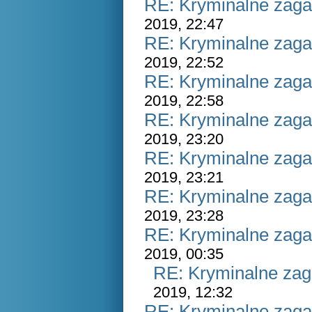
RE: Kryminalne zaga
2019, 22:47
RE: Kryminalne zaga
2019, 22:52
RE: Kryminalne zaga
2019, 22:58
RE: Kryminalne zaga
2019, 23:20
RE: Kryminalne zaga
2019, 23:21
RE: Kryminalne zaga
2019, 23:28
RE: Kryminalne zaga
2019, 00:35
RE: Kryminalne zag
2019, 12:32
RE: Kryminalne zaga