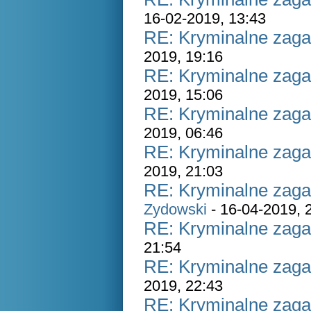
16-02-2019, 13:43
RE: Kryminalne zaga
2019, 19:16
RE: Kryminalne zaga
2019, 15:06
RE: Kryminalne zaga
2019, 06:46
RE: Kryminalne zaga
2019, 21:03
RE: Kryminalne zaga
Zydowski
- 16-04-2019, 
RE: Kryminalne zaga
21:54
RE: Kryminalne zaga
2019, 22:43
RE: Kryminalne zaga