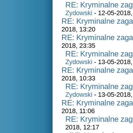
RE: Kryminalne zag
Zydowski
- 12-05-2018,
RE: Kryminalne zaga
2018, 13:20
RE: Kryminalne zaga
2018, 23:35
RE: Kryminalne zag
Zydowski
- 13-05-2018,
RE: Kryminalne zaga
2018, 10:33
RE: Kryminalne zag
Zydowski
- 13-05-2018,
RE: Kryminalne zaga
2018, 11:06
RE: Kryminalne zag
2018, 12:17