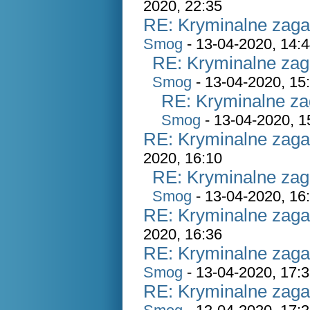
2020, 22:35
RE: Kryminalne zaga
Smog
- 13-04-2020, 14:
RE: Kryminalne zag
Smog
- 13-04-2020, 15
RE: Kryminalne za
Smog
- 13-04-2020, 1
RE: Kryminalne zaga
2020, 16:10
RE: Kryminalne zag
Smog
- 13-04-2020, 16
RE: Kryminalne zaga
2020, 16:36
RE: Kryminalne zaga
Smog
- 13-04-2020, 17:
RE: Kryminalne zaga