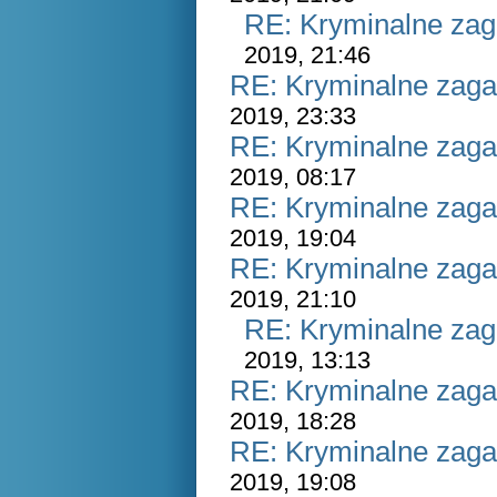
RE: Kryminalne zag
2019, 21:46
RE: Kryminalne zaga
2019, 23:33
RE: Kryminalne zaga
2019, 08:17
RE: Kryminalne zaga
2019, 19:04
RE: Kryminalne zaga
2019, 21:10
RE: Kryminalne zag
2019, 13:13
RE: Kryminalne zaga
2019, 18:28
RE: Kryminalne zaga
2019, 19:08