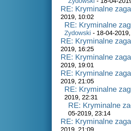
Zydowski
- 18-04-2019
RE: Kryminalne zaga
2019, 10:02
RE: Kryminalne zag
Zydowski
- 18-04-2019,
RE: Kryminalne zaga
2019, 16:25
RE: Kryminalne zaga
2019, 19:01
RE: Kryminalne zaga
2019, 21:05
RE: Kryminalne zag
2019, 22:31
RE: Kryminalne za
05-2019, 23:14
RE: Kryminalne zaga
2019, 21:09