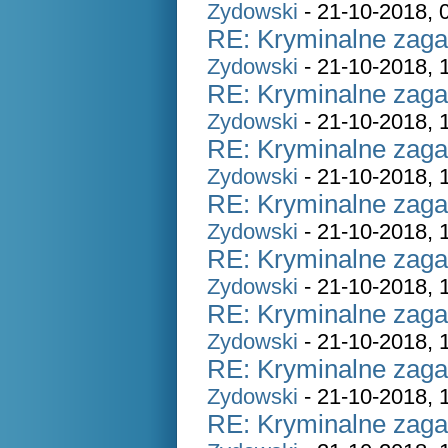
Zydowski
- 21-10-2018, 
RE: Kryminalne zaga
Zydowski
- 21-10-2018, 
RE: Kryminalne zaga
Zydowski
- 21-10-2018, 
RE: Kryminalne zaga
Zydowski
- 21-10-2018, 
RE: Kryminalne zaga
Zydowski
- 21-10-2018, 
RE: Kryminalne zaga
Zydowski
- 21-10-2018, 
RE: Kryminalne zaga
Zydowski
- 21-10-2018, 
RE: Kryminalne zaga
Zydowski
- 21-10-2018, 
RE: Kryminalne zaga