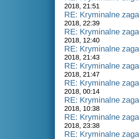
2018, 21:51
RE: Kryminalne zaga
2018, 22:39
RE: Kryminalne zaga
2018, 12:40
RE: Kryminalne zaga
2018, 21:43
RE: Kryminalne zaga
2018, 21:47
RE: Kryminalne zaga
2018, 00:14
RE: Kryminalne zaga
2018, 10:38
RE: Kryminalne zaga
2018, 23:38
RE: Kryminalne zaga