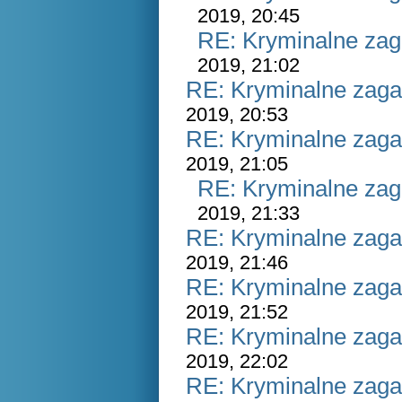
2019, 20:45
RE: Kryminalne zag
2019, 21:02
RE: Kryminalne zaga
2019, 20:53
RE: Kryminalne zaga
2019, 21:05
RE: Kryminalne zag
2019, 21:33
RE: Kryminalne zaga
2019, 21:46
RE: Kryminalne zaga
2019, 21:52
RE: Kryminalne zaga
2019, 22:02
RE: Kryminalne zaga