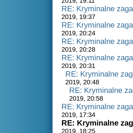
2019, 19:11
RE: Kryminalne zaga
2019, 19:37
RE: Kryminalne zaga
2019, 20:24
RE: Kryminalne zaga
2019, 20:28
RE: Kryminalne zaga
2019, 20:31
RE: Kryminalne zag
2019, 20:48
RE: Kryminalne za
2019, 20:58
RE: Kryminalne zaga
2019, 17:34
RE: Kryminalne zag
2019, 18:25