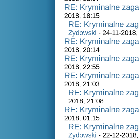
RE: Kryminalne zaga
2018, 18:15
RE: Kryminalne zag
Zydowski
- 24-11-2018,
RE: Kryminalne zaga
2018, 20:14
RE: Kryminalne zaga
2018, 22:55
RE: Kryminalne zaga
2018, 21:03
RE: Kryminalne zag
2018, 21:08
RE: Kryminalne zaga
2018, 01:15
RE: Kryminalne zag
Zydowski
- 22-12-2018,