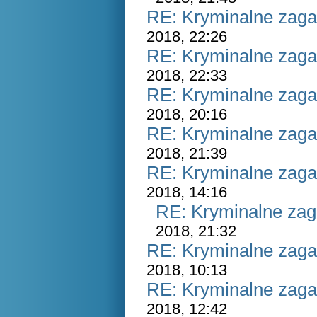
RE: Kryminalne zaga
2018, 22:26
RE: Kryminalne zaga
2018, 22:33
RE: Kryminalne zaga
2018, 20:16
RE: Kryminalne zaga
2018, 21:39
RE: Kryminalne zaga
2018, 14:16
RE: Kryminalne zag
2018, 21:32
RE: Kryminalne zaga
2018, 10:13
RE: Kryminalne zaga
2018, 12:42