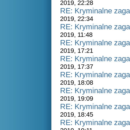
2019, 22:28
RE: Kryminalne zaga
2019, 22:34
RE: Kryminalne zaga
2019, 11:48
RE: Kryminalne zaga
2019, 17:21
RE: Kryminalne zaga
2019, 17:37
RE: Kryminalne zaga
2019, 18:08
RE: Kryminalne zaga
2019, 19:09
RE: Kryminalne zaga
2019, 18:45
RE: Kryminalne zaga