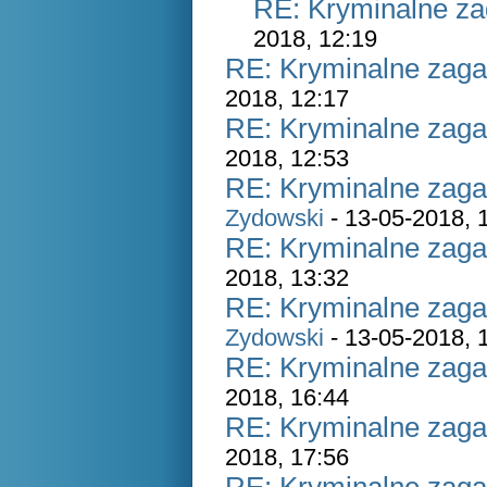
RE: Kryminalne za
2018, 12:19
RE: Kryminalne zaga
2018, 12:17
RE: Kryminalne zaga
2018, 12:53
RE: Kryminalne zaga
Zydowski
- 13-05-2018, 
RE: Kryminalne zaga
2018, 13:32
RE: Kryminalne zaga
Zydowski
- 13-05-2018, 
RE: Kryminalne zaga
2018, 16:44
RE: Kryminalne zaga
2018, 17:56