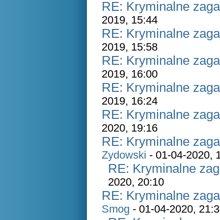
RE: Kryminalne zaga
2019, 15:44
RE: Kryminalne zaga
2019, 15:58
RE: Kryminalne zaga
2019, 16:00
RE: Kryminalne zaga
2019, 16:24
RE: Kryminalne zaga
2020, 19:16
RE: Kryminalne zaga
Zydowski
- 01-04-2020, 
RE: Kryminalne zag
2020, 20:10
RE: Kryminalne zaga
Smog
- 01-04-2020, 21: