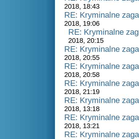
2018, 18:43
RE: Kryminalne zaga
2018, 19:06
RE: Kryminalne zag
2018, 20:15
RE: Kryminalne zaga
2018, 20:55
RE: Kryminalne zaga
2018, 20:58
RE: Kryminalne zaga
2018, 21:19
RE: Kryminalne zaga
2018, 13:18
RE: Kryminalne zaga
2018, 13:21
RE: Kryminalne zaga