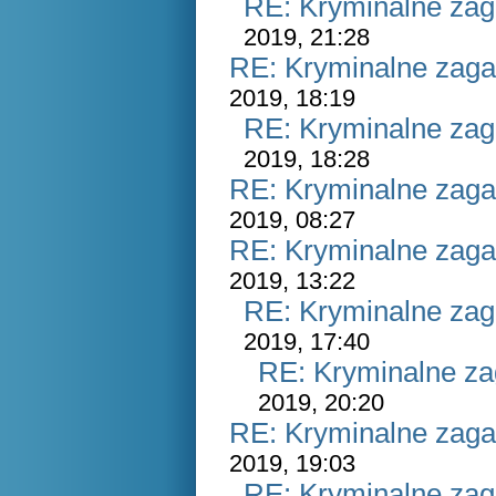
RE: Kryminalne zag
2019, 21:28
RE: Kryminalne zaga
2019, 18:19
RE: Kryminalne zag
2019, 18:28
RE: Kryminalne zaga
2019, 08:27
RE: Kryminalne zaga
2019, 13:22
RE: Kryminalne zag
2019, 17:40
RE: Kryminalne za
2019, 20:20
RE: Kryminalne zaga
2019, 19:03
RE: Kryminalne zag