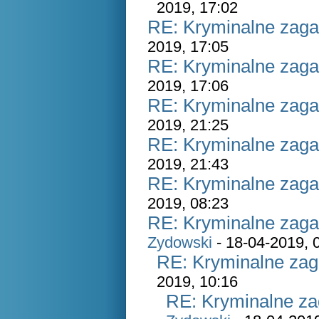
2019, 17:02
RE: Kryminalne zaga
2019, 17:05
RE: Kryminalne zaga
2019, 17:06
RE: Kryminalne zaga
2019, 21:25
RE: Kryminalne zaga
2019, 21:43
RE: Kryminalne zaga
2019, 08:23
RE: Kryminalne zaga
Zydowski
- 18-04-2019, 
RE: Kryminalne zag
2019, 10:16
RE: Kryminalne za