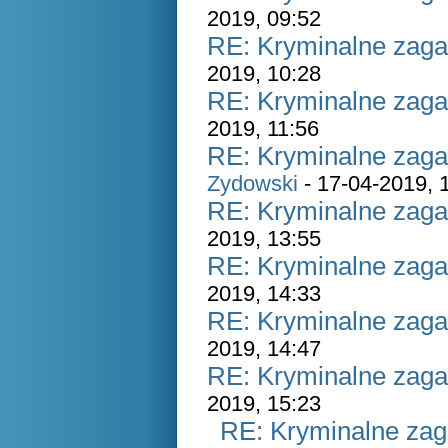
2019, 09:52
RE: Kryminalne zaga
2019, 10:28
RE: Kryminalne zaga
2019, 11:56
RE: Kryminalne zaga
Zydowski
- 17-04-2019, 
RE: Kryminalne zaga
2019, 13:55
RE: Kryminalne zaga
2019, 14:33
RE: Kryminalne zaga
2019, 14:47
RE: Kryminalne zaga
2019, 15:23
RE: Kryminalne zag