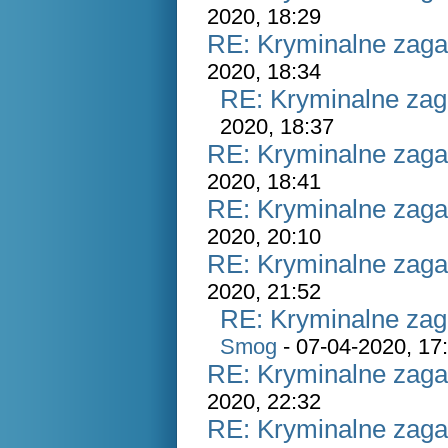
2020, 18:29
RE: Kryminalne zaga
2020, 18:34
RE: Kryminalne zag
2020, 18:37
RE: Kryminalne zaga
2020, 18:41
RE: Kryminalne zaga
2020, 20:10
RE: Kryminalne zaga
2020, 21:52
RE: Kryminalne zag
Smog
- 07-04-2020, 17
RE: Kryminalne zaga
2020, 22:32
RE: Kryminalne zaga