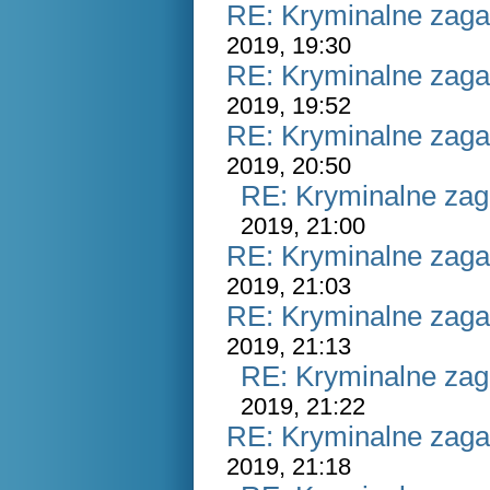
RE: Kryminalne zaga
2019, 19:30
RE: Kryminalne zaga
2019, 19:52
RE: Kryminalne zaga
2019, 20:50
RE: Kryminalne zag
2019, 21:00
RE: Kryminalne zaga
2019, 21:03
RE: Kryminalne zaga
2019, 21:13
RE: Kryminalne zag
2019, 21:22
RE: Kryminalne zaga
2019, 21:18