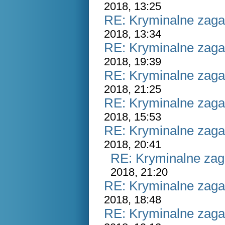
2018, 13:25
RE: Kryminalne zaga
2018, 13:34
RE: Kryminalne zaga
2018, 19:39
RE: Kryminalne zaga
2018, 21:25
RE: Kryminalne zaga
2018, 15:53
RE: Kryminalne zaga
2018, 20:41
RE: Kryminalne zag
2018, 21:20
RE: Kryminalne zaga
2018, 18:48
RE: Kryminalne zaga