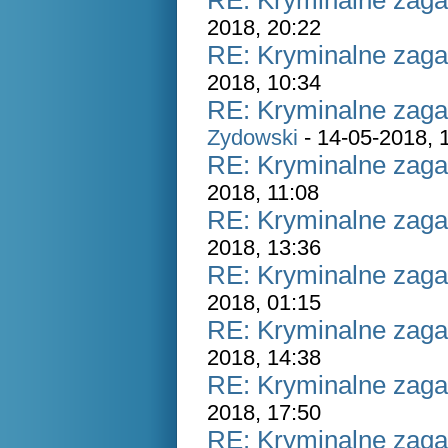
RE: Kryminalne zaga
2018, 20:22
RE: Kryminalne zaga
2018, 10:34
RE: Kryminalne zaga
Zydowski
- 14-05-2018, 
RE: Kryminalne zaga
2018, 11:08
RE: Kryminalne zaga
2018, 13:36
RE: Kryminalne zaga
2018, 01:15
RE: Kryminalne zaga
2018, 14:38
RE: Kryminalne zaga
2018, 17:50
RE: Kryminalne zaga