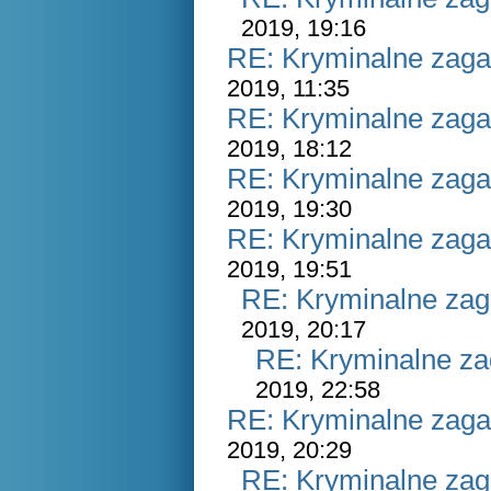
2019, 19:16
RE: Kryminalne zaga
2019, 11:35
RE: Kryminalne zaga
2019, 18:12
RE: Kryminalne zaga
2019, 19:30
RE: Kryminalne zaga
2019, 19:51
RE: Kryminalne zag
2019, 20:17
RE: Kryminalne za
2019, 22:58
RE: Kryminalne zaga
2019, 20:29
RE: Kryminalne zag