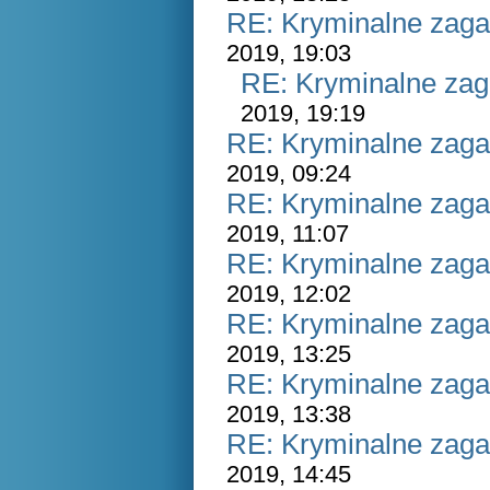
RE: Kryminalne zaga
2019, 19:03
RE: Kryminalne zag
2019, 19:19
RE: Kryminalne zaga
2019, 09:24
RE: Kryminalne zaga
2019, 11:07
RE: Kryminalne zaga
2019, 12:02
RE: Kryminalne zaga
2019, 13:25
RE: Kryminalne zaga
2019, 13:38
RE: Kryminalne zaga
2019, 14:45