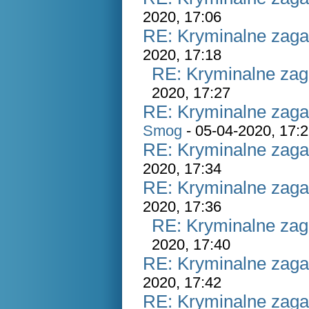
2020, 17:06
RE: Kryminalne zaga
2020, 17:18
RE: Kryminalne zag
2020, 17:27
RE: Kryminalne zaga
Smog
- 05-04-2020, 17:
RE: Kryminalne zaga
2020, 17:34
RE: Kryminalne zaga
2020, 17:36
RE: Kryminalne zag
2020, 17:40
RE: Kryminalne zaga
2020, 17:42
RE: Kryminalne zaga