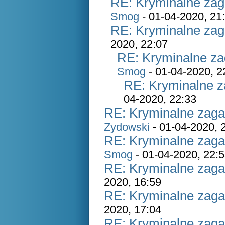
RE: Kryminalne zag
Smog
- 01-04-2020, 21
RE: Kryminalne zag
2020, 22:07
RE: Kryminalne za
Smog
- 01-04-2020, 2
RE: Kryminalne z
04-2020, 22:33
RE: Kryminalne zaga
Zydowski
- 01-04-2020, 
RE: Kryminalne zaga
Smog
- 01-04-2020, 22:
RE: Kryminalne zaga
2020, 16:59
RE: Kryminalne zaga
2020, 17:04
RE: Kryminalne zaga