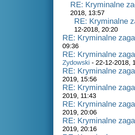
RE: Kryminalne za
2018, 13:57
RE: Kryminalne z
12-2018, 20:20
RE: Kryminalne zaga
09:36
RE: Kryminalne zaga
Zydowski
- 22-12-2018, 
RE: Kryminalne zaga
2019, 15:56
RE: Kryminalne zaga
2019, 11:43
RE: Kryminalne zaga
2019, 20:06
RE: Kryminalne zaga
2019, 20:16