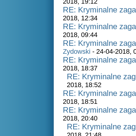
2018, 19:12
RE: Kryminalne zaga
2018, 12:34
RE: Kryminalne zaga
2018, 09:44
RE: Kryminalne zaga
Zydowski
- 24-04-2018, 
RE: Kryminalne zaga
2018, 18:37
RE: Kryminalne zag
2018, 18:52
RE: Kryminalne zaga
2018, 18:51
RE: Kryminalne zaga
2018, 20:40
RE: Kryminalne zag
2018, 21:48