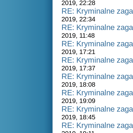
2019, 22:28
RE: Kryminalne zaga
2019, 22:34
RE: Kryminalne zaga
2019, 11:48
RE: Kryminalne zaga
2019, 17:21
RE: Kryminalne zaga
2019, 17:37
RE: Kryminalne zaga
2019, 18:08
RE: Kryminalne zaga
2019, 19:09
RE: Kryminalne zaga
2019, 18:45
RE: Kryminalne zaga