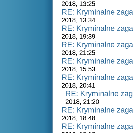
2018, 13:25
RE: Kryminalne zaga
2018, 13:34
RE: Kryminalne zaga
2018, 19:39
RE: Kryminalne zaga
2018, 21:25
RE: Kryminalne zaga
2018, 15:53
RE: Kryminalne zaga
2018, 20:41
RE: Kryminalne zag
2018, 21:20
RE: Kryminalne zaga
2018, 18:48
RE: Kryminalne zaga