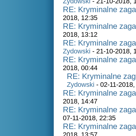
Zydowski
- 21-10-2018, 
RE: Kryminalne zaga
2018, 12:35
RE: Kryminalne zaga
2018, 13:12
RE: Kryminalne zaga
Zydowski
- 21-10-2018, 
RE: Kryminalne zaga
2018, 00:44
RE: Kryminalne zag
Zydowski
- 02-11-2018,
RE: Kryminalne zaga
2018, 14:47
RE: Kryminalne zaga
07-11-2018, 22:35
RE: Kryminalne zaga
2018, 13:57