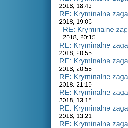
2018, 18:43
RE: Kryminalne zaga
2018, 19:06
RE: Kryminalne zag
2018, 20:15
RE: Kryminalne zaga
2018, 20:55
RE: Kryminalne zaga
2018, 20:58
RE: Kryminalne zaga
2018, 21:19
RE: Kryminalne zaga
2018, 13:18
RE: Kryminalne zaga
2018, 13:21
RE: Kryminalne zaga