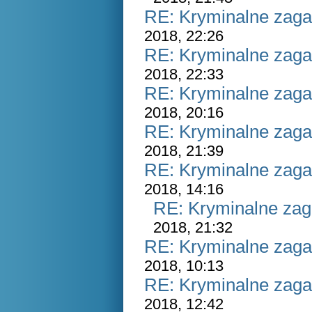
RE: Kryminalne zaga
2018, 22:26
RE: Kryminalne zaga
2018, 22:33
RE: Kryminalne zaga
2018, 20:16
RE: Kryminalne zaga
2018, 21:39
RE: Kryminalne zaga
2018, 14:16
RE: Kryminalne zag
2018, 21:32
RE: Kryminalne zaga
2018, 10:13
RE: Kryminalne zaga
2018, 12:42