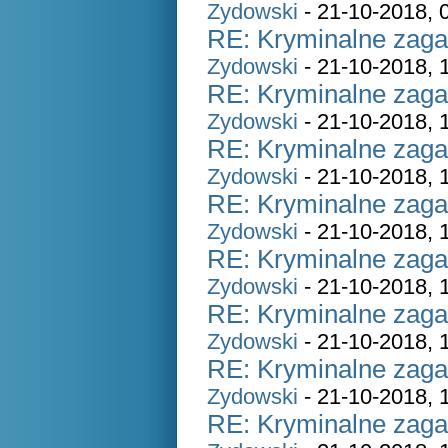
Zydowski
- 21-10-2018, 
RE: Kryminalne zaga
Zydowski
- 21-10-2018, 
RE: Kryminalne zaga
Zydowski
- 21-10-2018, 
RE: Kryminalne zaga
Zydowski
- 21-10-2018, 
RE: Kryminalne zaga
Zydowski
- 21-10-2018, 
RE: Kryminalne zaga
Zydowski
- 21-10-2018, 
RE: Kryminalne zaga
Zydowski
- 21-10-2018, 
RE: Kryminalne zaga
Zydowski
- 21-10-2018, 
RE: Kryminalne zaga