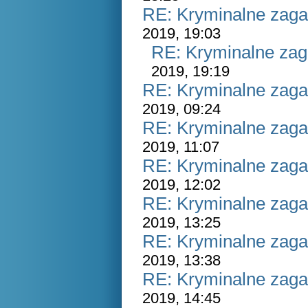
RE: Kryminalne zaga
2019, 19:03
RE: Kryminalne zag
2019, 19:19
RE: Kryminalne zaga
2019, 09:24
RE: Kryminalne zaga
2019, 11:07
RE: Kryminalne zaga
2019, 12:02
RE: Kryminalne zaga
2019, 13:25
RE: Kryminalne zaga
2019, 13:38
RE: Kryminalne zaga
2019, 14:45