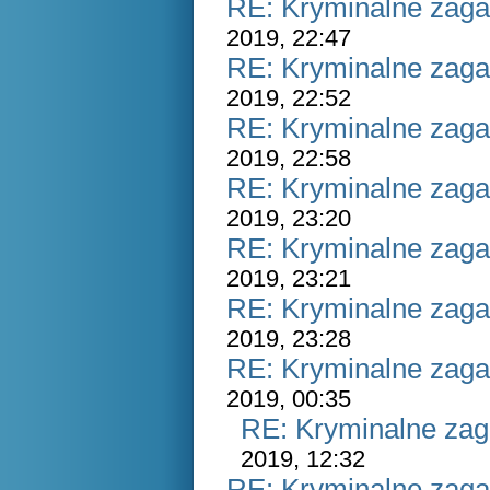
RE: Kryminalne zaga
2019, 22:47
RE: Kryminalne zaga
2019, 22:52
RE: Kryminalne zaga
2019, 22:58
RE: Kryminalne zaga
2019, 23:20
RE: Kryminalne zaga
2019, 23:21
RE: Kryminalne zaga
2019, 23:28
RE: Kryminalne zaga
2019, 00:35
RE: Kryminalne zag
2019, 12:32
RE: Kryminalne zaga