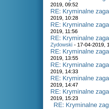
2019, 09:52
RE: Kryminalne zaga
2019, 10:28
RE: Kryminalne zaga
2019, 11:56
RE: Kryminalne zaga
Zydowski
- 17-04-2019, 
RE: Kryminalne zaga
2019, 13:55
RE: Kryminalne zaga
2019, 14:33
RE: Kryminalne zaga
2019, 14:47
RE: Kryminalne zaga
2019, 15:23
RE: Kryminalne zag