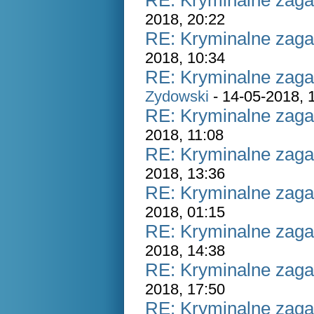
RE: Kryminalne zaga
2018, 20:22
RE: Kryminalne zaga
2018, 10:34
RE: Kryminalne zaga
Zydowski
- 14-05-2018, 
RE: Kryminalne zaga
2018, 11:08
RE: Kryminalne zaga
2018, 13:36
RE: Kryminalne zaga
2018, 01:15
RE: Kryminalne zaga
2018, 14:38
RE: Kryminalne zaga
2018, 17:50
RE: Kryminalne zaga