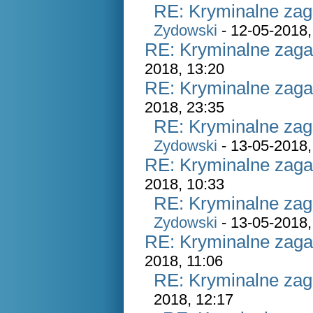
RE: Kryminalne zag
Zydowski
- 12-05-2018,
RE: Kryminalne zaga
2018, 13:20
RE: Kryminalne zaga
2018, 23:35
RE: Kryminalne zag
Zydowski
- 13-05-2018,
RE: Kryminalne zaga
2018, 10:33
RE: Kryminalne zag
Zydowski
- 13-05-2018,
RE: Kryminalne zaga
2018, 11:06
RE: Kryminalne zag
2018, 12:17