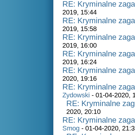
RE: Kryminalne zaga
2019, 15:44
RE: Kryminalne zaga
2019, 15:58
RE: Kryminalne zaga
2019, 16:00
RE: Kryminalne zaga
2019, 16:24
RE: Kryminalne zaga
2020, 19:16
RE: Kryminalne zaga
Zydowski
- 01-04-2020, 
RE: Kryminalne zag
2020, 20:10
RE: Kryminalne zaga
Smog
- 01-04-2020, 21: