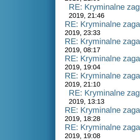
RE: Kryminalne zag
2019, 21:46
RE: Kryminalne zaga
2019, 23:33
RE: Kryminalne zaga
2019, 08:17
RE: Kryminalne zaga
2019, 19:04
RE: Kryminalne zaga
2019, 21:10
RE: Kryminalne zag
2019, 13:13
RE: Kryminalne zaga
2019, 18:28
RE: Kryminalne zaga
2019, 19:08