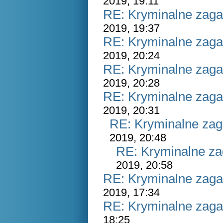
2019, 19:11
RE: Kryminalne zaga
2019, 19:37
RE: Kryminalne zaga
2019, 20:24
RE: Kryminalne zaga
2019, 20:28
RE: Kryminalne zaga
2019, 20:31
RE: Kryminalne zag
2019, 20:48
RE: Kryminalne za
2019, 20:58
RE: Kryminalne zaga
2019, 17:34
RE: Kryminalne zaga
18:25