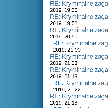
RE: Kryminalne zaga
2019, 19:30
RE: Kryminalne zaga
2019, 19:52
RE: Kryminalne zaga
2019, 20:50
RE: Kryminalne zag
2019, 21:00
RE: Kryminalne zaga
2019, 21:03
RE: Kryminalne zaga
2019, 21:13
RE: Kryminalne zag
2019, 21:22
RE: Kryminalne zaga
2019, 21:18