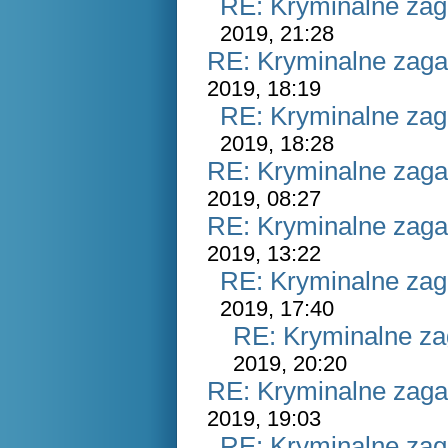
RE: Kryminalne zag
2019, 21:28
RE: Kryminalne zaga
2019, 18:19
RE: Kryminalne zag
2019, 18:28
RE: Kryminalne zaga
2019, 08:27
RE: Kryminalne zaga
2019, 13:22
RE: Kryminalne zag
2019, 17:40
RE: Kryminalne za
2019, 20:20
RE: Kryminalne zaga
2019, 19:03
RE: Kryminalne zag