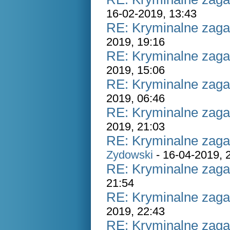
16-02-2019, 13:43
RE: Kryminalne zaga
2019, 19:16
RE: Kryminalne zaga
2019, 15:06
RE: Kryminalne zaga
2019, 06:46
RE: Kryminalne zaga
2019, 21:03
RE: Kryminalne zaga
Zydowski
- 16-04-2019, 
RE: Kryminalne zaga
21:54
RE: Kryminalne zaga
2019, 22:43
RE: Kryminalne zaga