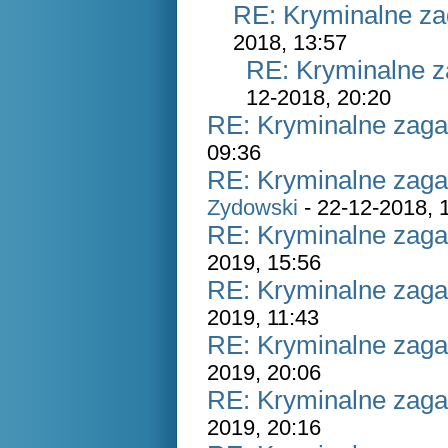
RE: Kryminalne za
2018, 13:57
RE: Kryminalne z
12-2018, 20:20
RE: Kryminalne zaga
09:36
RE: Kryminalne zaga
Zydowski
- 22-12-2018, 
RE: Kryminalne zaga
2019, 15:56
RE: Kryminalne zaga
2019, 11:43
RE: Kryminalne zaga
2019, 20:06
RE: Kryminalne zaga
2019, 20:16