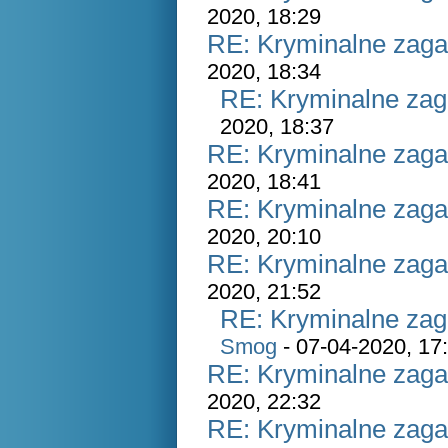
2020, 18:29
RE: Kryminalne zaga
2020, 18:34
RE: Kryminalne zag
2020, 18:37
RE: Kryminalne zaga
2020, 18:41
RE: Kryminalne zaga
2020, 20:10
RE: Kryminalne zaga
2020, 21:52
RE: Kryminalne zag
Smog
- 07-04-2020, 17
RE: Kryminalne zaga
2020, 22:32
RE: Kryminalne zaga