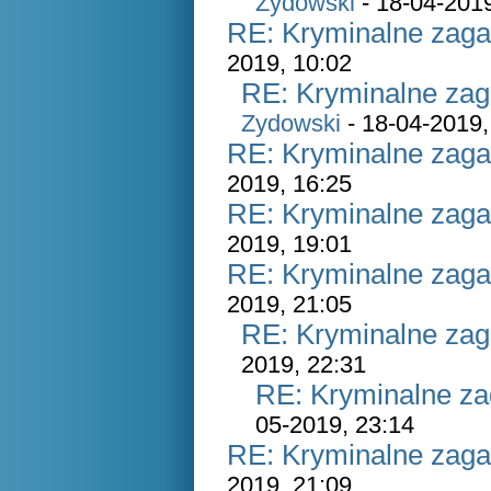
Zydowski
- 18-04-2019
RE: Kryminalne zaga
2019, 10:02
RE: Kryminalne zag
Zydowski
- 18-04-2019,
RE: Kryminalne zaga
2019, 16:25
RE: Kryminalne zaga
2019, 19:01
RE: Kryminalne zaga
2019, 21:05
RE: Kryminalne zag
2019, 22:31
RE: Kryminalne za
05-2019, 23:14
RE: Kryminalne zaga
2019, 21:09