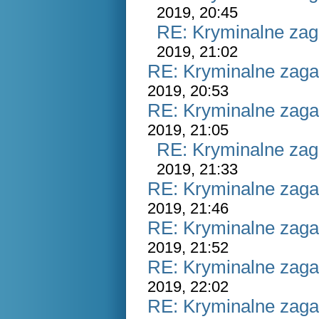
2019, 20:45
RE: Kryminalne zag
2019, 21:02
RE: Kryminalne zaga
2019, 20:53
RE: Kryminalne zaga
2019, 21:05
RE: Kryminalne zag
2019, 21:33
RE: Kryminalne zaga
2019, 21:46
RE: Kryminalne zaga
2019, 21:52
RE: Kryminalne zaga
2019, 22:02
RE: Kryminalne zaga