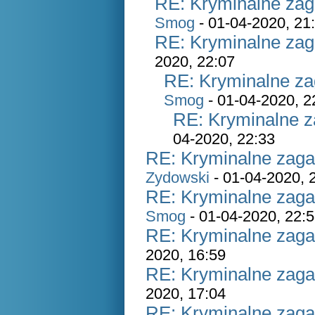
RE: Kryminalne zag
Smog
- 01-04-2020, 21
RE: Kryminalne zag
2020, 22:07
RE: Kryminalne za
Smog
- 01-04-2020, 2
RE: Kryminalne z
04-2020, 22:33
RE: Kryminalne zaga
Zydowski
- 01-04-2020, 
RE: Kryminalne zaga
Smog
- 01-04-2020, 22:
RE: Kryminalne zaga
2020, 16:59
RE: Kryminalne zaga
2020, 17:04
RE: Kryminalne zaga