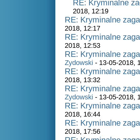
RE: Kryminalne za
2018, 12:19
RE: Kryminalne zaga
2018, 12:17
RE: Kryminalne zaga
2018, 12:53
RE: Kryminalne zaga
Zydowski
- 13-05-2018, 
RE: Kryminalne zaga
2018, 13:32
RE: Kryminalne zaga
Zydowski
- 13-05-2018, 
RE: Kryminalne zaga
2018, 16:44
RE: Kryminalne zaga
2018, 17:56