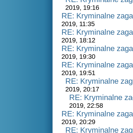
2019, 19:16
RE: Kryminalne zaga
2019, 11:35
RE: Kryminalne zaga
2019, 18:12
RE: Kryminalne zaga
2019, 19:30
RE: Kryminalne zaga
2019, 19:51
RE: Kryminalne zag
2019, 20:17
RE: Kryminalne za
2019, 22:58
RE: Kryminalne zaga
2019, 20:29
RE: Kryminalne zag