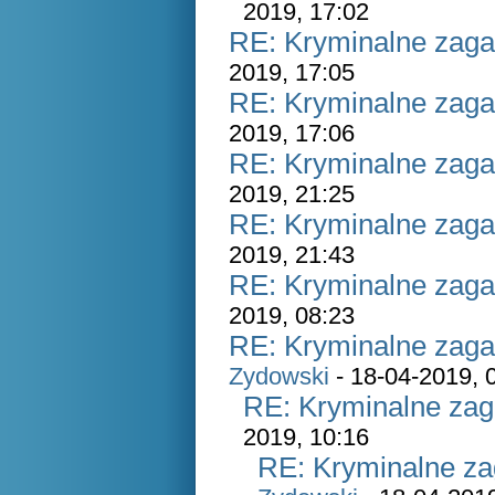
2019, 17:02
RE: Kryminalne zaga
2019, 17:05
RE: Kryminalne zaga
2019, 17:06
RE: Kryminalne zaga
2019, 21:25
RE: Kryminalne zaga
2019, 21:43
RE: Kryminalne zaga
2019, 08:23
RE: Kryminalne zaga
Zydowski
- 18-04-2019, 
RE: Kryminalne zag
2019, 10:16
RE: Kryminalne za