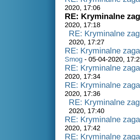
2020, 17:06
RE: Kryminalne zag
2020, 17:18
RE: Kryminalne zag
2020, 17:27
RE: Kryminalne zaga
Smog
- 05-04-2020, 17:
RE: Kryminalne zaga
2020, 17:34
RE: Kryminalne zaga
2020, 17:36
RE: Kryminalne zag
2020, 17:40
RE: Kryminalne zaga
2020, 17:42
RE: Kryminalne zaga