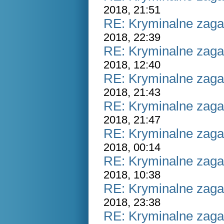
2018, 21:51
RE: Kryminalne zaga
2018, 22:39
RE: Kryminalne zaga
2018, 12:40
RE: Kryminalne zaga
2018, 21:43
RE: Kryminalne zaga
2018, 21:47
RE: Kryminalne zaga
2018, 00:14
RE: Kryminalne zaga
2018, 10:38
RE: Kryminalne zaga
2018, 23:38
RE: Kryminalne zaga