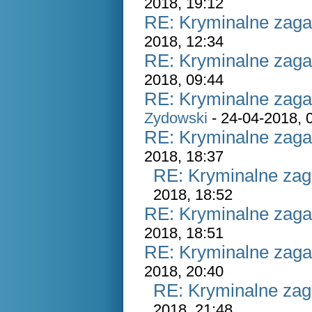
2018, 19:12
RE: Kryminalne zaga
2018, 12:34
RE: Kryminalne zaga
2018, 09:44
RE: Kryminalne zaga
Zydowski
- 24-04-2018, 
RE: Kryminalne zaga
2018, 18:37
RE: Kryminalne zag
2018, 18:52
RE: Kryminalne zaga
2018, 18:51
RE: Kryminalne zaga
2018, 20:40
RE: Kryminalne zag
2018, 21:48