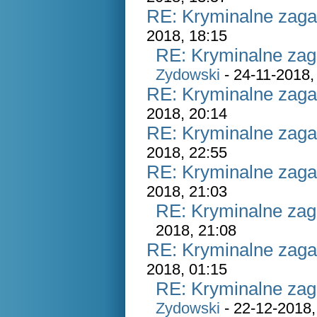
RE: Kryminalne zaga
2018, 18:15
RE: Kryminalne zag
Zydowski
- 24-11-2018,
RE: Kryminalne zaga
2018, 20:14
RE: Kryminalne zaga
2018, 22:55
RE: Kryminalne zaga
2018, 21:03
RE: Kryminalne zag
2018, 21:08
RE: Kryminalne zaga
2018, 01:15
RE: Kryminalne zag
Zydowski
- 22-12-2018,