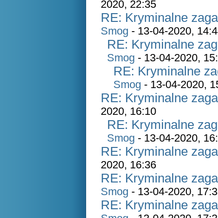
2020, 22:35
RE: Kryminalne zaga
Smog
- 13-04-2020, 14:
RE: Kryminalne zag
Smog
- 13-04-2020, 15
RE: Kryminalne za
Smog
- 13-04-2020, 1
RE: Kryminalne zaga
2020, 16:10
RE: Kryminalne zag
Smog
- 13-04-2020, 16
RE: Kryminalne zaga
2020, 16:36
RE: Kryminalne zaga
Smog
- 13-04-2020, 17:
RE: Kryminalne zaga