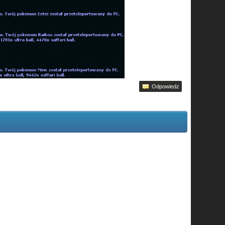
Odpowiedz