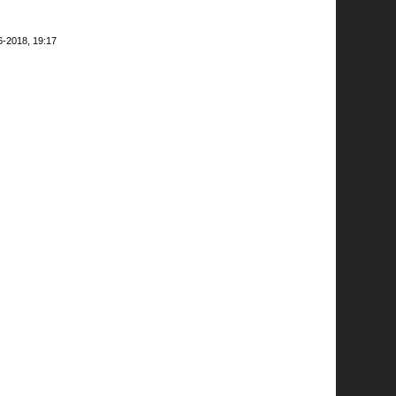
6-2018, 19:17