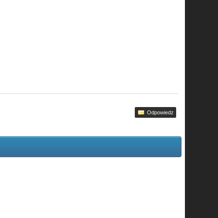
Odpowiedz