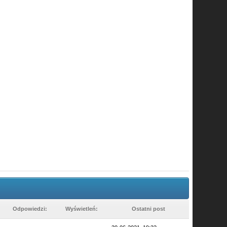
Odpowiedzi:
Wyświetleń:
Ostatni post