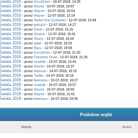
Świata 2018
- przez
KrystiZiom
- 10-07-2018, 14:25
Świata 2018
- przez
Ithuriel
- 10-07-2018, 19:07
Świata 2018
- przez
Wayne
- 10-07-2018, 20:04
Świata 2018
- przez
Wayne
- 12-07-2018, 13:19
Świata 2018
- przez
Stefan Krol Zydowski
- 12-07-2018, 13:49
Świata 2018
- przez
janka14
- 12-07-2018, 14:27
Świata 2018
- przez
Davin
- 12-07-2018, 15:15
Świata 2018
- przez
Kisame
- 12-07-2018, 15:41
Świata 2018
- przez
Shany
- 12-07-2018, 16:20
Świata 2018
- przez
ada6
- 12-07-2018, 19:29
Świata 2018
- przez
Bayu
- 12-07-2018, 19:54
Świata 2018
- przez
KrystiZiom
- 12-07-2018, 21:20
Świata 2018
- przez
Pokemon Druid
- 12-07-2018, 21:26
Świata 2018
- przez
osadnik
- 13-07-2018, 14:44
Świata 2018
- przez
Ithuriel
- 14-07-2018, 15:37
Świata 2018
- przez
dejwuuu
- 14-07-2018, 19:15
Świata 2018
- przez
Tarble
- 14-07-2018, 20:16
Świata 2018
- przez
Awenasa
- 15-07-2018, 16:27
Świata 2018
- przez
osadnik
- 15-07-2018, 16:57
Świata 2018
- przez
Ithuriel
- 15-07-2018, 16:59
Świata 2018
- przez
Wayne
- 15-07-2018, 21:51
Świata 2018
- przez
Awenasa
- 16-07-2018, 03:35
Podobne wątki
Wątek:
Autor