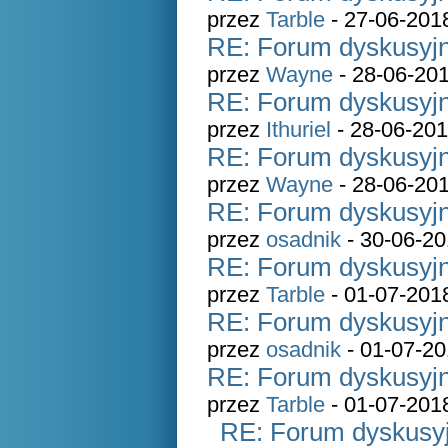
przez
Tarble
- 27-06-201
RE: Forum dyskusyjn
przez
Wayne
- 28-06-201
RE: Forum dyskusyjn
przez
Ithuriel
- 28-06-201
RE: Forum dyskusyjn
przez
Wayne
- 28-06-201
RE: Forum dyskusyjn
przez
osadnik
- 30-06-20
RE: Forum dyskusyjn
przez
Tarble
- 01-07-201
RE: Forum dyskusyjn
przez
osadnik
- 01-07-20
RE: Forum dyskusyjn
przez
Tarble
- 01-07-201
RE: Forum dyskusyj