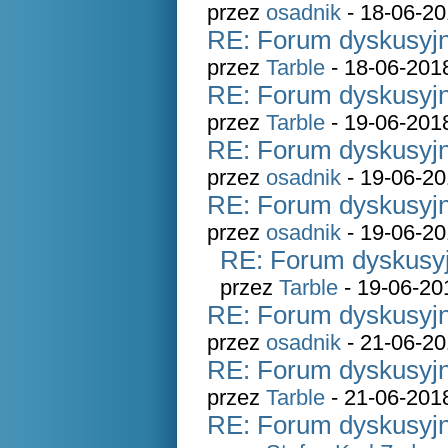
przez
osadnik
- 18-06-20
RE: Forum dyskusyjn
przez
Tarble
- 18-06-201
RE: Forum dyskusyjn
przez
Tarble
- 19-06-201
RE: Forum dyskusyjn
przez
osadnik
- 19-06-20
RE: Forum dyskusyjn
przez
osadnik
- 19-06-20
RE: Forum dyskusyj
przez
Tarble
- 19-06-20
RE: Forum dyskusyjn
przez
osadnik
- 21-06-20
RE: Forum dyskusyjn
przez
Tarble
- 21-06-201
RE: Forum dyskusyjn