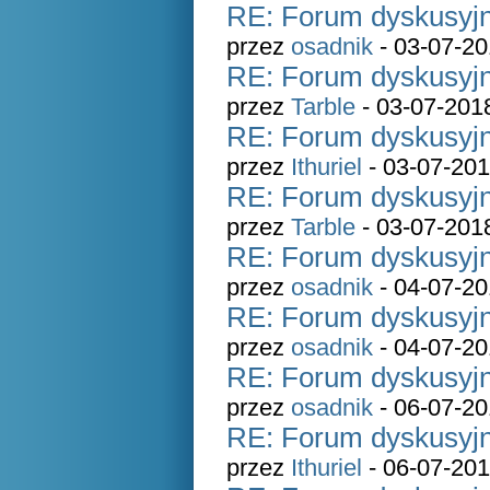
RE: Forum dyskusyjn
przez
osadnik
- 03-07-20
RE: Forum dyskusyjn
przez
Tarble
- 03-07-201
RE: Forum dyskusyjn
przez
Ithuriel
- 03-07-201
RE: Forum dyskusyjn
przez
Tarble
- 03-07-201
RE: Forum dyskusyjn
przez
osadnik
- 04-07-20
RE: Forum dyskusyjn
przez
osadnik
- 04-07-20
RE: Forum dyskusyjn
przez
osadnik
- 06-07-20
RE: Forum dyskusyjn
przez
Ithuriel
- 06-07-201