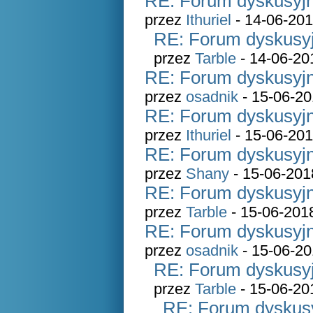
RE: Forum dyskusyjn
przez
Ithuriel
- 14-06-201
RE: Forum dyskusyj
przez
Tarble
- 14-06-20
RE: Forum dyskusyjn
przez
osadnik
- 15-06-20
RE: Forum dyskusyjn
przez
Ithuriel
- 15-06-201
RE: Forum dyskusyjn
przez
Shany
- 15-06-201
RE: Forum dyskusyjn
przez
Tarble
- 15-06-201
RE: Forum dyskusyjn
przez
osadnik
- 15-06-20
RE: Forum dyskusyj
przez
Tarble
- 15-06-20
RE: Forum dyskusy