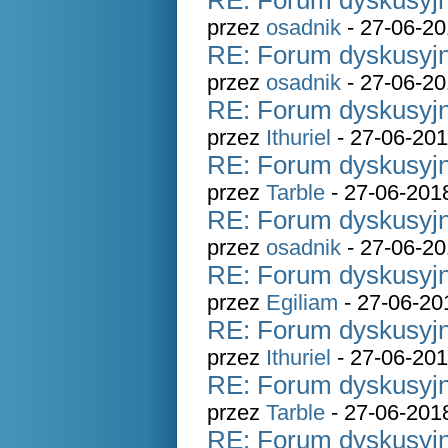
RE: Forum dyskusyjn
przez
osadnik
- 27-06-20
RE: Forum dyskusyjn
przez
osadnik
- 27-06-20
RE: Forum dyskusyjn
przez
Ithuriel
- 27-06-201
RE: Forum dyskusyjn
przez
Tarble
- 27-06-201
RE: Forum dyskusyjn
przez
osadnik
- 27-06-20
RE: Forum dyskusyjn
przez
Egiliam
- 27-06-20
RE: Forum dyskusyjn
przez
Ithuriel
- 27-06-201
RE: Forum dyskusyjn
przez
Tarble
- 27-06-201
RE: Forum dyskusyjn