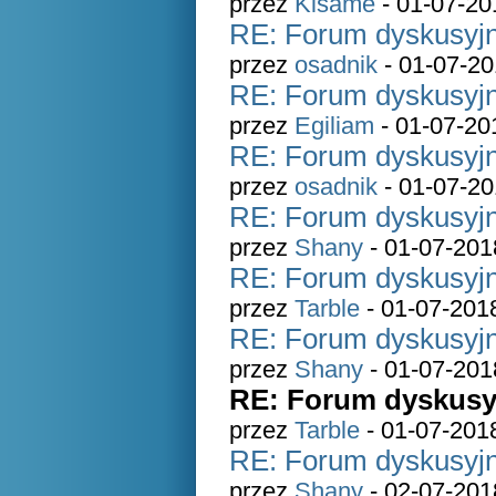
przez
Kisame
- 01-07-20
RE: Forum dyskusyjn
przez
osadnik
- 01-07-20
RE: Forum dyskusyjn
przez
Egiliam
- 01-07-20
RE: Forum dyskusyjn
przez
osadnik
- 01-07-20
RE: Forum dyskusyjn
przez
Shany
- 01-07-201
RE: Forum dyskusyjn
przez
Tarble
- 01-07-201
RE: Forum dyskusyjn
przez
Shany
- 01-07-201
RE: Forum dyskusyj
przez
Tarble
- 01-07-201
RE: Forum dyskusyjn
przez
Shany
- 02-07-201