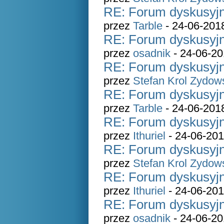
RE: Forum dyskusyjn
przez
Tarble
- 24-06-201
RE: Forum dyskusyjn
przez
osadnik
- 24-06-20
RE: Forum dyskusyjn
przez
Stefan Krol Zydow
RE: Forum dyskusyjn
przez
Tarble
- 24-06-201
RE: Forum dyskusyjn
przez
Ithuriel
- 24-06-201
RE: Forum dyskusyjn
przez
Stefan Krol Zydow
RE: Forum dyskusyjn
przez
Ithuriel
- 24-06-201
RE: Forum dyskusyjn
przez
osadnik
- 24-06-20