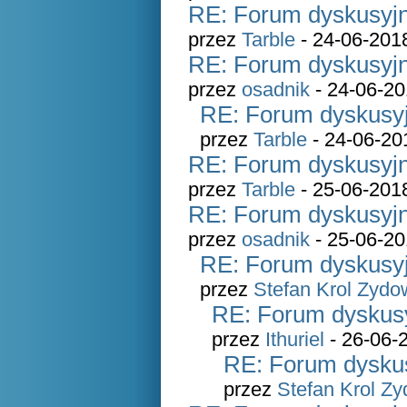
RE: Forum dyskusyjn
przez
Tarble
- 24-06-201
RE: Forum dyskusyjn
przez
osadnik
- 24-06-20
RE: Forum dyskusyj
przez
Tarble
- 24-06-20
RE: Forum dyskusyjn
przez
Tarble
- 25-06-201
RE: Forum dyskusyjn
przez
osadnik
- 25-06-20
RE: Forum dyskusyj
przez
Stefan Krol Zydo
RE: Forum dyskusy
przez
Ithuriel
- 26-06-
RE: Forum dyskus
przez
Stefan Krol Z