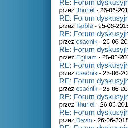
RE: Forum dyskusyjn
przez
Ithuriel
- 25-06-201
RE: Forum dyskusyjn
przez
Tarble
- 25-06-201
RE: Forum dyskusyjn
przez
osadnik
- 26-06-20
RE: Forum dyskusyjn
przez
Egiliam
- 26-06-20
RE: Forum dyskusyjn
przez
osadnik
- 26-06-20
RE: Forum dyskusyjn
przez
osadnik
- 26-06-20
RE: Forum dyskusyjn
przez
Ithuriel
- 26-06-201
RE: Forum dyskusyjn
przez
Davin
- 26-06-2018