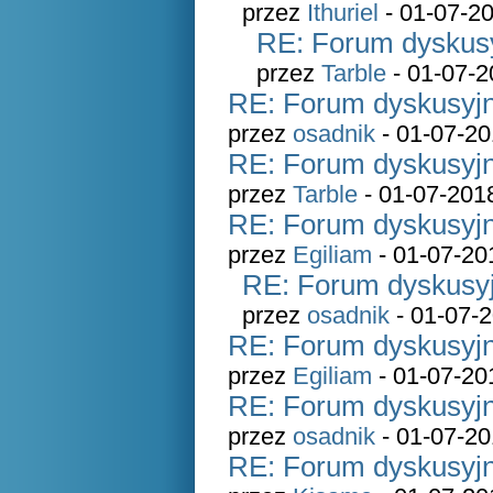
przez
Ithuriel
- 01-07-20
RE: Forum dyskusy
przez
Tarble
- 01-07-2
RE: Forum dyskusyjn
przez
osadnik
- 01-07-20
RE: Forum dyskusyjn
przez
Tarble
- 01-07-201
RE: Forum dyskusyjn
przez
Egiliam
- 01-07-20
RE: Forum dyskusyj
przez
osadnik
- 01-07-2
RE: Forum dyskusyjn
przez
Egiliam
- 01-07-20
RE: Forum dyskusyjn
przez
osadnik
- 01-07-20
RE: Forum dyskusyjn