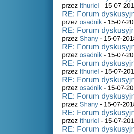
przez
Ithuriel
- 15-07-201
RE: Forum dyskusyjn
przez
osadnik
- 15-07-20
RE: Forum dyskusyjn
przez
Shany
- 15-07-201
RE: Forum dyskusyjn
przez
osadnik
- 15-07-20
RE: Forum dyskusyjn
przez
Ithuriel
- 15-07-201
RE: Forum dyskusyjn
przez
osadnik
- 15-07-20
RE: Forum dyskusyjn
przez
Shany
- 15-07-201
RE: Forum dyskusyjn
przez
Ithuriel
- 15-07-201
RE: Forum dyskusyjn