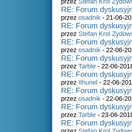
przez
Stefan Krol Zydow
RE: Forum dyskusyjn
przez
osadnik
- 21-06-20
RE: Forum dyskusyjn
przez
Stefan Krol Zydow
RE: Forum dyskusyjn
przez
osadnik
- 22-06-20
RE: Forum dyskusyjn
przez
Tarble
- 22-06-201
RE: Forum dyskusyjn
przez
Ithuriel
- 22-06-201
RE: Forum dyskusyjn
przez
osadnik
- 22-06-20
RE: Forum dyskusyjn
przez
Tarble
- 23-06-201
RE: Forum dyskusyjn
przez
Stefan Krol Zydow