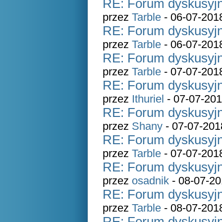
RE: Forum dyskusyjn
przez
Tarble
- 06-07-201
RE: Forum dyskusyjn
przez
Tarble
- 06-07-201
RE: Forum dyskusyjn
przez
Tarble
- 07-07-201
RE: Forum dyskusyjn
przez
Ithuriel
- 07-07-201
RE: Forum dyskusyjn
przez
Shany
- 07-07-201
RE: Forum dyskusyjn
przez
Tarble
- 07-07-201
RE: Forum dyskusyjn
przez
osadnik
- 08-07-20
RE: Forum dyskusyjn
przez
Tarble
- 08-07-201
RE: Forum dyskusyjn