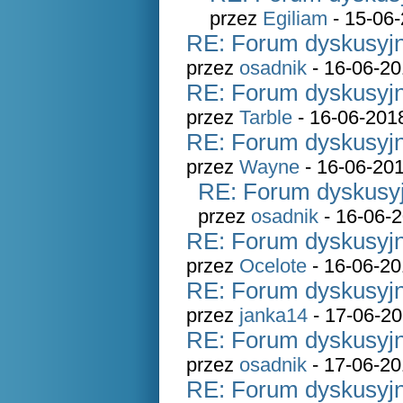
przez
Egiliam
- 15-06-
RE: Forum dyskusyjn
przez
osadnik
- 16-06-20
RE: Forum dyskusyjn
przez
Tarble
- 16-06-201
RE: Forum dyskusyjn
przez
Wayne
- 16-06-201
RE: Forum dyskusyj
przez
osadnik
- 16-06-2
RE: Forum dyskusyjn
przez
Ocelote
- 16-06-20
RE: Forum dyskusyjn
przez
janka14
- 17-06-20
RE: Forum dyskusyjn
przez
osadnik
- 17-06-20
RE: Forum dyskusyjn