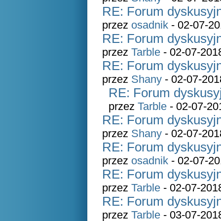
RE: Forum dyskusyjn
przez
osadnik
- 02-07-20
RE: Forum dyskusyjn
przez
Tarble
- 02-07-201
RE: Forum dyskusyjn
przez
Shany
- 02-07-201
RE: Forum dyskusyj
przez
Tarble
- 02-07-20
RE: Forum dyskusyjn
przez
Shany
- 02-07-201
RE: Forum dyskusyjn
przez
osadnik
- 02-07-20
RE: Forum dyskusyjn
przez
Tarble
- 02-07-201
RE: Forum dyskusyjn
przez
Tarble
- 03-07-201