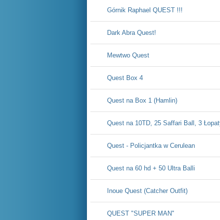
Górnik Raphael QUEST !!!
Dark Abra Quest!
Mewtwo Quest
Quest Box 4
Quest na Box 1 (Hamlin)
Quest na 10TD, 25 Saffari Ball, 3 Łopa
Quest - Policjantka w Cerulean
Quest na 60 hd + 50 Ultra Balli
Inoue Quest (Catcher Outfit)
QUEST "SUPER MAN"