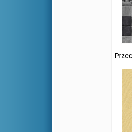
Przec