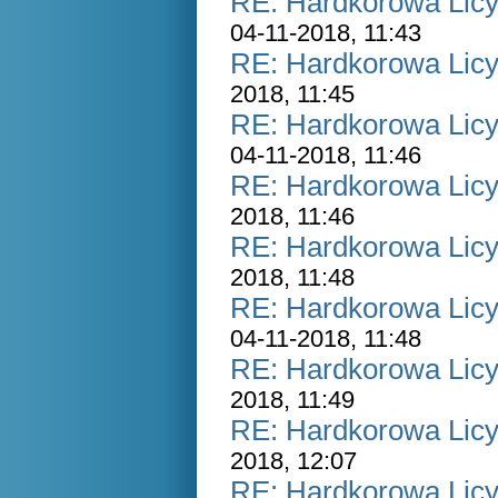
RE: Hardkorowa Licyt
04-11-2018, 11:43
RE: Hardkorowa Licyt
2018, 11:45
RE: Hardkorowa Licyt
04-11-2018, 11:46
RE: Hardkorowa Licyt
2018, 11:46
RE: Hardkorowa Licyt
2018, 11:48
RE: Hardkorowa Licyt
04-11-2018, 11:48
RE: Hardkorowa Licyt
2018, 11:49
RE: Hardkorowa Licyt
2018, 12:07
RE: Hardkorowa Licyt