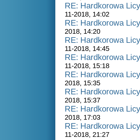
RE: Hardkorowa Licyt
11-2018, 14:02
RE: Hardkorowa Licyt
2018, 14:20
RE: Hardkorowa Licyt
11-2018, 14:45
RE: Hardkorowa Licyt
11-2018, 15:18
RE: Hardkorowa Licyt
2018, 15:35
RE: Hardkorowa Licyt
2018, 15:37
RE: Hardkorowa Licyt
2018, 17:03
RE: Hardkorowa Licyt
11-2018, 21:27