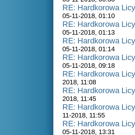
RE: Hardkorowa Licyt
05-11-2018, 01:10
RE: Hardkorowa Licyt
05-11-2018, 01:13
RE: Hardkorowa Licyt
05-11-2018, 01:14
RE: Hardkorowa Licyt
05-11-2018, 09:18
RE: Hardkorowa Licyt
2018, 11:08
RE: Hardkorowa Licyt
2018, 11:45
RE: Hardkorowa Licyt
11-2018, 11:55
RE: Hardkorowa Licyt
05-11-2018, 13:31