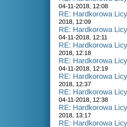
04-11-2018, 12:08
RE: Hardkorowa Licyt
2018, 12:09
RE: Hardkorowa Licyt
04-11-2018, 12:11
RE: Hardkorowa Licyt
2018, 12:18
RE: Hardkorowa Licyt
04-11-2018, 12:19
RE: Hardkorowa Licyt
2018, 12:37
RE: Hardkorowa Licyt
04-11-2018, 12:38
RE: Hardkorowa Licyt
2018, 13:17
RE: Hardkorowa Licyt