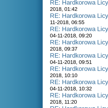
RE: Hardkorowa Licyt
2018, 01:42
RE: Hardkorowa Licyt
11-2018, 06:55
RE: Hardkorowa Licyt
04-11-2018, 09:20
RE: Hardkorowa Licyt
2018, 09:37
RE: Hardkorowa Licyt
04-11-2018, 09:51
RE: Hardkorowa Licyt
2018, 10:10
RE: Hardkorowa Licyt
04-11-2018, 10:32
RE: Hardkorowa Licyt
2018, 11:20