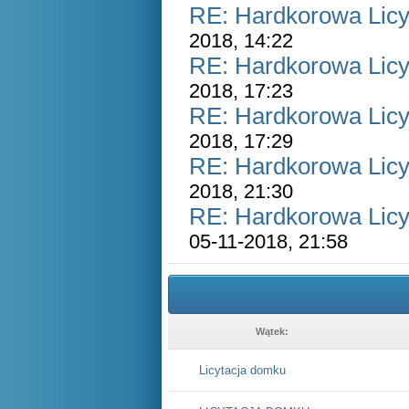
RE: Hardkorowa Licyt
2018, 14:22
RE: Hardkorowa Licyt
2018, 17:23
RE: Hardkorowa Licyt
2018, 17:29
RE: Hardkorowa Licyt
2018, 21:30
RE: Hardkorowa Licyt
05-11-2018, 21:58
Wątek:
Licytacja domku