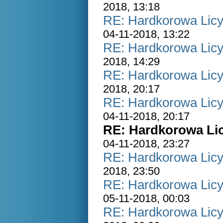
2018, 13:18
RE: Hardkorowa Licyt
04-11-2018, 13:22
RE: Hardkorowa Licyt
2018, 14:29
RE: Hardkorowa Licyt
2018, 20:17
RE: Hardkorowa Licyt
04-11-2018, 20:17
RE: Hardkorowa Lic
04-11-2018, 23:27
RE: Hardkorowa Licyt
2018, 23:50
RE: Hardkorowa Licyt
05-11-2018, 00:03
RE: Hardkorowa Licyt