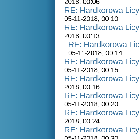
2018, 00:06
RE: Hardkorowa Licyt
05-11-2018, 00:10
RE: Hardkorowa Licyt
2018, 00:13
RE: Hardkorowa Lic
05-11-2018, 00:14
RE: Hardkorowa Licyt
05-11-2018, 00:15
RE: Hardkorowa Licyt
2018, 00:16
RE: Hardkorowa Licyt
05-11-2018, 00:20
RE: Hardkorowa Licyt
2018, 00:24
RE: Hardkorowa Licyt
05-11-2018, 00:30