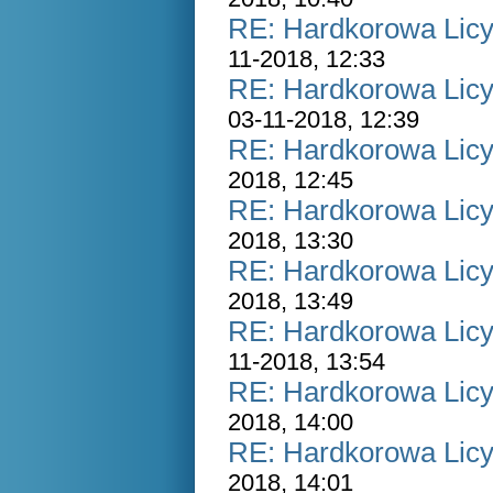
RE: Hardkorowa Licyt
11-2018, 12:33
RE: Hardkorowa Licyt
03-11-2018, 12:39
RE: Hardkorowa Licyt
2018, 12:45
RE: Hardkorowa Licyt
2018, 13:30
RE: Hardkorowa Licyt
2018, 13:49
RE: Hardkorowa Licyt
11-2018, 13:54
RE: Hardkorowa Licyt
2018, 14:00
RE: Hardkorowa Licyt
2018, 14:01