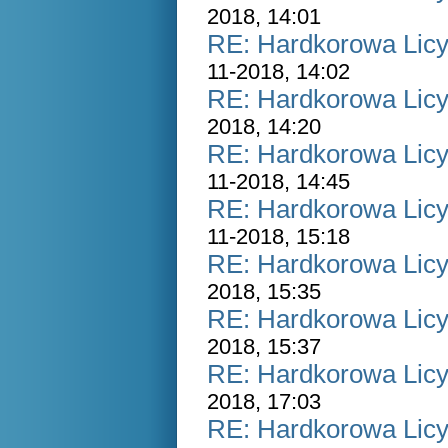
2018, 14:01
RE: Hardkorowa Licyt
11-2018, 14:02
RE: Hardkorowa Licyt
2018, 14:20
RE: Hardkorowa Licyt
11-2018, 14:45
RE: Hardkorowa Licyt
11-2018, 15:18
RE: Hardkorowa Licyt
2018, 15:35
RE: Hardkorowa Licyt
2018, 15:37
RE: Hardkorowa Licyt
2018, 17:03
RE: Hardkorowa Licyt