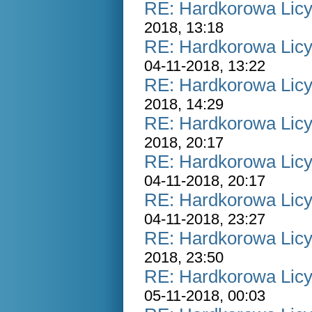
RE: Hardkorowa Licyt
2018, 13:18
RE: Hardkorowa Licyt
04-11-2018, 13:22
RE: Hardkorowa Licyt
2018, 14:29
RE: Hardkorowa Licyt
2018, 20:17
RE: Hardkorowa Licyt
04-11-2018, 20:17
RE: Hardkorowa Licyt
04-11-2018, 23:27
RE: Hardkorowa Licyt
2018, 23:50
RE: Hardkorowa Licyt
05-11-2018, 00:03