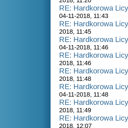
2018, 11:20
RE: Hardkorowa Licyt
04-11-2018, 11:43
RE: Hardkorowa Licyt
2018, 11:45
RE: Hardkorowa Licyt
04-11-2018, 11:46
RE: Hardkorowa Licyt
2018, 11:46
RE: Hardkorowa Licyt
2018, 11:48
RE: Hardkorowa Licyt
04-11-2018, 11:48
RE: Hardkorowa Licyt
2018, 11:49
RE: Hardkorowa Licyt
2018, 12:07