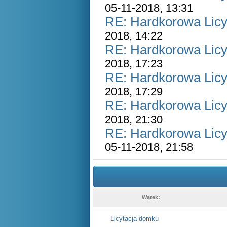
05-11-2018, 13:31
RE: Hardkorowa Licyt
2018, 14:22
RE: Hardkorowa Licyt
2018, 17:23
RE: Hardkorowa Licyt
2018, 17:29
RE: Hardkorowa Licyt
2018, 21:30
RE: Hardkorowa Licyt
05-11-2018, 21:58
Wątek:
Licytacja domku