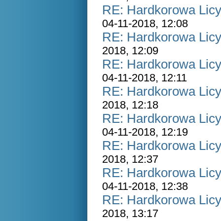
RE: Hardkorowa Licyt
04-11-2018, 12:08
RE: Hardkorowa Licyt
2018, 12:09
RE: Hardkorowa Licyt
04-11-2018, 12:11
RE: Hardkorowa Licyt
2018, 12:18
RE: Hardkorowa Licyt
04-11-2018, 12:19
RE: Hardkorowa Licyt
2018, 12:37
RE: Hardkorowa Licyt
04-11-2018, 12:38
RE: Hardkorowa Licyt
2018, 13:17