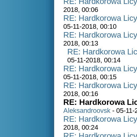
RE: Hardkorowa Licyt
2018, 00:06
RE: Hardkorowa Licyt
05-11-2018, 00:10
RE: Hardkorowa Licyt
2018, 00:13
RE: Hardkorowa Lic
05-11-2018, 00:14
RE: Hardkorowa Licyt
05-11-2018, 00:15
RE: Hardkorowa Licyt
2018, 00:16
RE: Hardkorowa Lic
Aleksandroovsk
- 05-11-
RE: Hardkorowa Licyt
2018, 00:24
RE: Hardkorowa Licyt