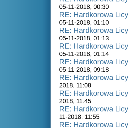
05-11-2018, 00:30
RE: Hardkorowa Licyt
05-11-2018, 01:10
RE: Hardkorowa Licyt
05-11-2018, 01:13
RE: Hardkorowa Licyt
05-11-2018, 01:14
RE: Hardkorowa Licyt
05-11-2018, 09:18
RE: Hardkorowa Licyt
2018, 11:08
RE: Hardkorowa Licyt
2018, 11:45
RE: Hardkorowa Licyt
11-2018, 11:55
RE: Hardkorowa Licyt