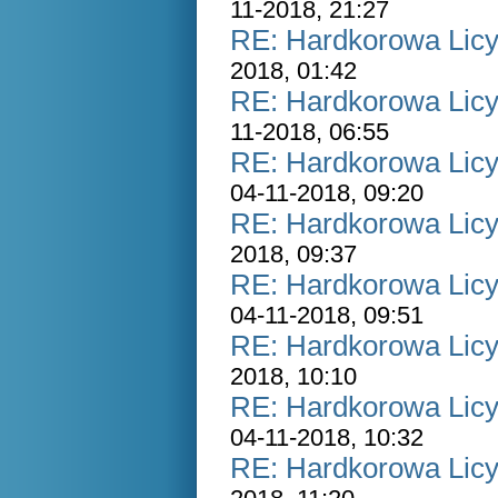
11-2018, 21:27
RE: Hardkorowa Licyt
2018, 01:42
RE: Hardkorowa Licyt
11-2018, 06:55
RE: Hardkorowa Licyt
04-11-2018, 09:20
RE: Hardkorowa Licyt
2018, 09:37
RE: Hardkorowa Licyt
04-11-2018, 09:51
RE: Hardkorowa Licyt
2018, 10:10
RE: Hardkorowa Licyt
04-11-2018, 10:32
RE: Hardkorowa Licyt