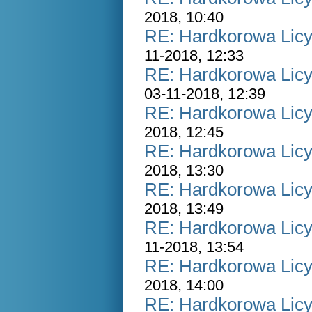
2018, 10:40
RE: Hardkorowa Licyt
11-2018, 12:33
RE: Hardkorowa Licyt
03-11-2018, 12:39
RE: Hardkorowa Licyt
2018, 12:45
RE: Hardkorowa Licyt
2018, 13:30
RE: Hardkorowa Licyt
2018, 13:49
RE: Hardkorowa Licyt
11-2018, 13:54
RE: Hardkorowa Licyt
2018, 14:00
RE: Hardkorowa Licyt