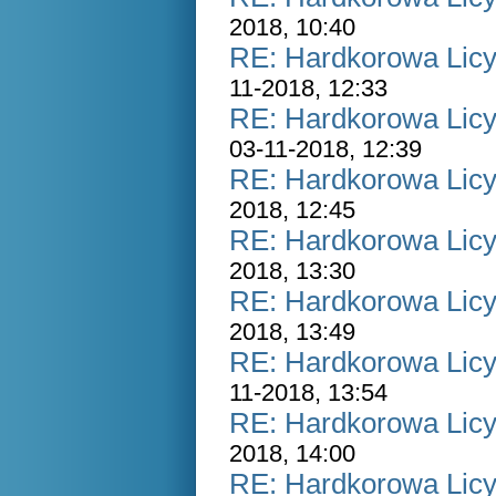
2018, 10:40
RE: Hardkorowa Licyt
11-2018, 12:33
RE: Hardkorowa Licyt
03-11-2018, 12:39
RE: Hardkorowa Licyt
2018, 12:45
RE: Hardkorowa Licyt
2018, 13:30
RE: Hardkorowa Licyt
2018, 13:49
RE: Hardkorowa Licyt
11-2018, 13:54
RE: Hardkorowa Licyt
2018, 14:00
RE: Hardkorowa Licyt