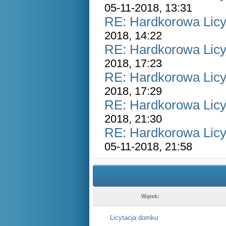
05-11-2018, 13:31
RE: Hardkorowa Licyt
2018, 14:22
RE: Hardkorowa Licyt
2018, 17:23
RE: Hardkorowa Licyt
2018, 17:29
RE: Hardkorowa Licyt
2018, 21:30
RE: Hardkorowa Licyt
05-11-2018, 21:58
Wątek:
Licytacja domku