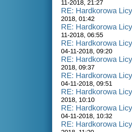
11-2018, 21:27
RE: Hardkorowa Licyt
2018, 01:42
RE: Hardkorowa Licyt
11-2018, 06:55
RE: Hardkorowa Licyt
04-11-2018, 09:20
RE: Hardkorowa Licyt
2018, 09:37
RE: Hardkorowa Licyt
04-11-2018, 09:51
RE: Hardkorowa Licyt
2018, 10:10
RE: Hardkorowa Licyt
04-11-2018, 10:32
RE: Hardkorowa Licyt