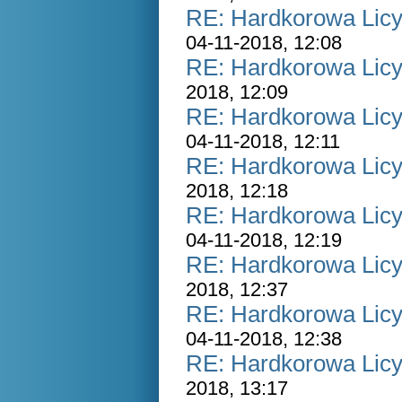
RE: Hardkorowa Licyt
04-11-2018, 12:08
RE: Hardkorowa Licyt
2018, 12:09
RE: Hardkorowa Licyt
04-11-2018, 12:11
RE: Hardkorowa Licyt
2018, 12:18
RE: Hardkorowa Licyt
04-11-2018, 12:19
RE: Hardkorowa Licyt
2018, 12:37
RE: Hardkorowa Licyt
04-11-2018, 12:38
RE: Hardkorowa Licyt
2018, 13:17