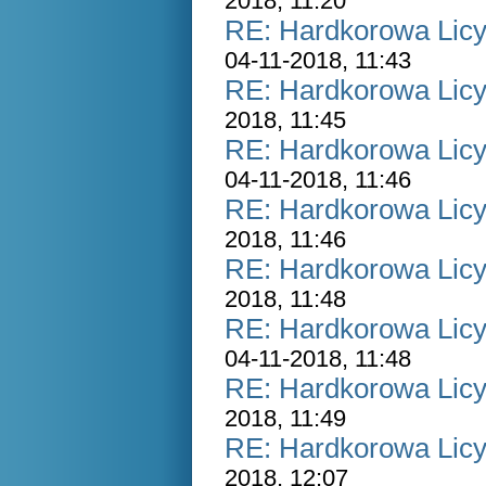
2018, 11:20
RE: Hardkorowa Licyt
04-11-2018, 11:43
RE: Hardkorowa Licyt
2018, 11:45
RE: Hardkorowa Licyt
04-11-2018, 11:46
RE: Hardkorowa Licyt
2018, 11:46
RE: Hardkorowa Licyt
2018, 11:48
RE: Hardkorowa Licyt
04-11-2018, 11:48
RE: Hardkorowa Licyt
2018, 11:49
RE: Hardkorowa Licyt
2018, 12:07