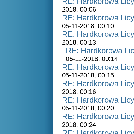
RE: Hardkorowa Licyt
2018, 00:06
RE: Hardkorowa Licyt
05-11-2018, 00:10
RE: Hardkorowa Licyt
2018, 00:13
RE: Hardkorowa Lic
05-11-2018, 00:14
RE: Hardkorowa Licyt
05-11-2018, 00:15
RE: Hardkorowa Licyt
2018, 00:16
RE: Hardkorowa Licyt
05-11-2018, 00:20
RE: Hardkorowa Licyt
2018, 00:24
RE: Hardkorowa Licyt