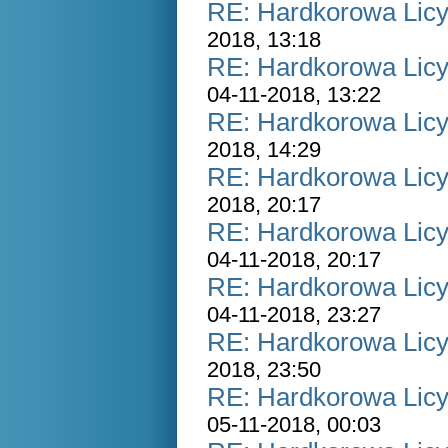
RE: Hardkorowa Licyt
2018, 13:18
RE: Hardkorowa Licyt
04-11-2018, 13:22
RE: Hardkorowa Licyt
2018, 14:29
RE: Hardkorowa Licyt
2018, 20:17
RE: Hardkorowa Licyt
04-11-2018, 20:17
RE: Hardkorowa Licyt
04-11-2018, 23:27
RE: Hardkorowa Licyt
2018, 23:50
RE: Hardkorowa Licyt
05-11-2018, 00:03