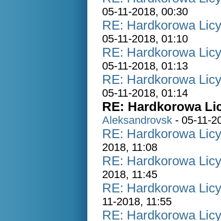
05-11-2018, 00:30
RE: Hardkorowa Licyt
05-11-2018, 01:10
RE: Hardkorowa Licyt
05-11-2018, 01:13
RE: Hardkorowa Licyt
05-11-2018, 01:14
RE: Hardkorowa Lic
Aleksandrovsk
- 05-11-2
RE: Hardkorowa Licyt
2018, 11:08
RE: Hardkorowa Licyt
2018, 11:45
RE: Hardkorowa Licyt
11-2018, 11:55
RE: Hardkorowa Licyt