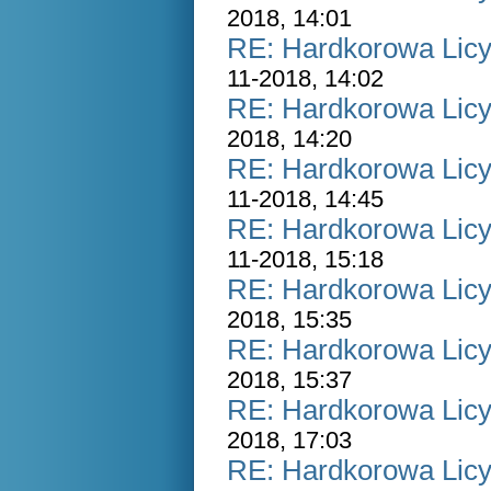
2018, 14:01
RE: Hardkorowa Licyt
11-2018, 14:02
RE: Hardkorowa Licyt
2018, 14:20
RE: Hardkorowa Licyt
11-2018, 14:45
RE: Hardkorowa Licyt
11-2018, 15:18
RE: Hardkorowa Licyt
2018, 15:35
RE: Hardkorowa Licyt
2018, 15:37
RE: Hardkorowa Licyt
2018, 17:03
RE: Hardkorowa Licyt