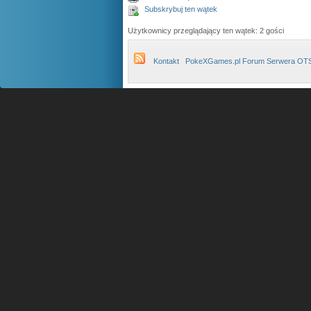
Subskrybuj ten wątek
Użytkownicy przeglądający ten wątek: 2 gości
Kontakt
PokeXGames.pl Forum Serwera OT