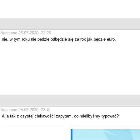
Napisano 25-05-2020, 22:25
nie, w tym roku nie będzie odbędzie się za rok jak będzie euro.
Napisano 25-05-2020, 23:41
A ja tak z czystej ciekawości zapytam, co mielibyśmy typować?