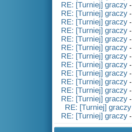
RE: [Turniej] graczy
RE: [Turniej] graczy
RE: [Turniej] graczy
RE: [Turniej] graczy
RE: [Turniej] graczy
RE: [Turniej] graczy
RE: [Turniej] graczy
RE: [Turniej] graczy
RE: [Turniej] graczy
RE: [Turniej] graczy
RE: [Turniej] graczy
RE: [Turniej] graczy
RE: [Turniej] graczy
RE: [Turniej] graczy