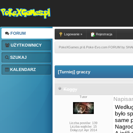
FORUM
Logowanie »
Rejestracja
UŻYTKOWNICY
PokeXGames.pl & Poke-Evo.com FORUM by SH
SZUKAJ
KALENDARZ
[Turniej] graczy
Koggy
Tutor
Napisa
Według
było s
same p
Liczba postów: 139
Nagrod
Liczba wątków: 15
Dołączył: Apr 2014