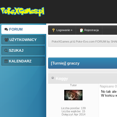
FORUM
Logowanie »
Rejestracja
UŻYTKOWNICY
PokeXGames.pl & Poke-Evo.com FORUM by SH
SZUKAJ
KALENDARZ
[Turniej] graczy
Koggy
Tutor
Napisano 0
No tak al
W końcu w
Liczba postów: 139
Liczba wątków: 15
Dołączył: Apr 2014