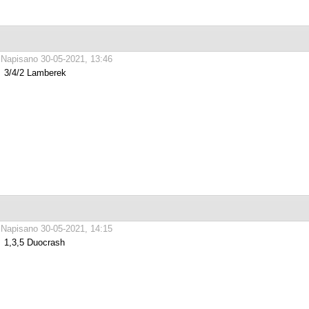
Napisano 30-05-2021, 13:46
3/4/2 Lamberek
Napisano 30-05-2021, 14:15
1,3,5 Duocrash