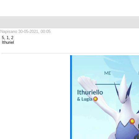
Napisano 30-05-2021, 00:05
5, 1, 2
Ithuriel