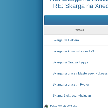
RE: Skarga na Xne
Wątek:
Skarga Na Helpera
Skarga na Administratora Ts3
Skarga na Gracza Tygrys
Skarga na gracza Mastereeek Pokesss
Skarga na gracza - Rycior
Skarga Elektrycznyhalucyn
Pokaż wersję do druku