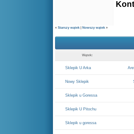
Kont
«
Starszy wątek
|
Nowszy wątek
»
Wątek:
Sklepik U Arka
Are
Nowy Sklepik
Sklepik u Goressa
Sklepik U Pitochu
Sklepik u goressa