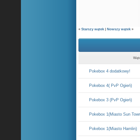
«
Starszy wątek
|
Nowszy wątek
»
Wąt
Pokebox 4 dodatkowy!
Pokebox 4( PvP Ogień)
Pokebox 3 (PvP Ogień)
Pokebox 1(Miasto Sun Tow
Pokebox 1(Miasto Hamlin)