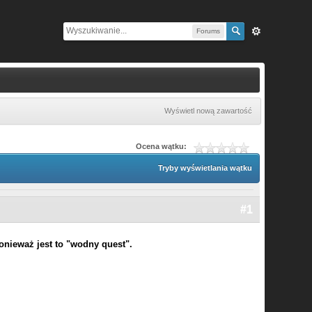
Forums
Wyświetl nową zawartość
Ocena wątku:
Tryby wyświetlania wątku
#1
onieważ jest to "wodny quest".