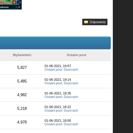
Odpowiedz
Wyświetleń:
Ostatni post
01-06-2021, 19:57
5,827
Ostatni post
:
Duocrash
01-06-2021, 19:14
5,485
Ostatni post
:
Duocrash
01-06-2021, 18:35
4,982
Ostatni post
:
Duocrash
01-06-2021, 18:22
5,218
Ostatni post
:
Duocrash
01-06-2021, 18:00
4,978
Ostatni post
:
Duocrash