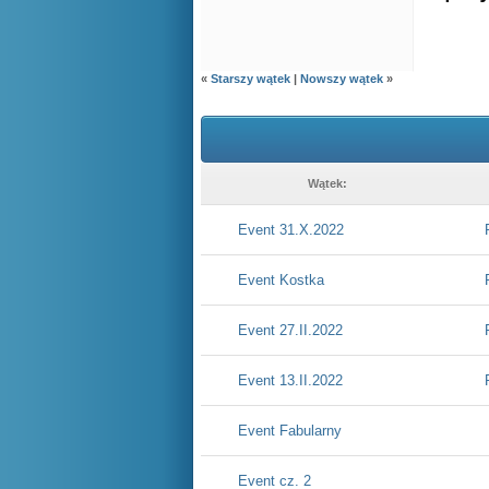
«
Starszy wątek
|
Nowszy wątek
»
Wątek:
Event 31.X.2022
Event Kostka
Event 27.II.2022
Event 13.II.2022
Event Fabularny
Event cz. 2