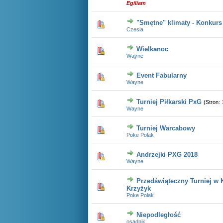
Egiliam
"Smętne" klimaty - Konkurs
1 głosów - średnia ocena: 5 na 5 gwiazdek
1
2
3
4
5
Czesia
Wielkanoc
1 głosów - średnia ocena: 5 na 5 gwiazdek
1
2
3
4
5
Wayne
Event Fabularny
2 głosów - średnia ocena: 4.5 na 5 gwiazdek
1
2
3
4
5
Wayne
Turniej Piłkarski PxG
(Stron:
3 głosów - średnia ocena: 4 na 5 gwiazdek
1
2
3
4
5
Wayne
Turniej Warcabowy
2 głosów - średnia ocena: 4 na 5 gwiazdek
1
2
3
4
5
Poke Polak
Andrzejki PXG 2018
2 głosów - średnia ocena: 4 na 5 gwiazdek
1
2
3
4
5
Wayne
Przedświąteczny Turniej w 
1 głosów - średnia ocena: 4 na 5 gwiazdek
1
2
3
4
5
Krzyżyk
Poke Polak
Niepodległość
3 głosów - średnia ocena: 3.67 na 5 gwiazdek
1
2
3
4
5
osadnik