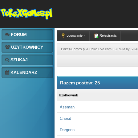
FORUM
Logowanie »
Rejestracja
UŻYTKOWNICY
PokeXGames.pl & Poke-Evo.com FORUM by SH
SZUKAJ
KALENDARZ
Razem postów: 25
Użytkownik
Assman
Chesd
Dargonn