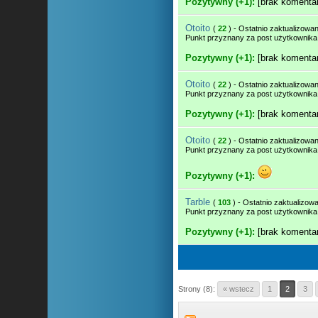
Pozytywny (+1):
[brak komenta
Otoito
(
22
) - Ostatnio zaktualizowa
Punkt przyznany za post użytkownika
Pozytywny (+1):
[brak komenta
Otoito
(
22
) - Ostatnio zaktualizowa
Punkt przyznany za post użytkownika
Pozytywny (+1):
[brak komenta
Otoito
(
22
) - Ostatnio zaktualizowa
Punkt przyznany za post użytkownika
Pozytywny (+1):
Tarble
(
103
) - Ostatnio zaktualizo
Punkt przyznany za post użytkownika
Pozytywny (+1):
[brak komenta
Strony (8):
« wstecz
1
2
3