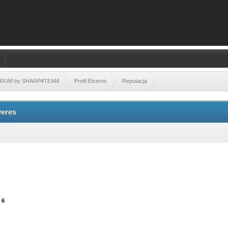
FORUM by SHARP#TEAM
Profil Elveres
Reputacja
veres
 6