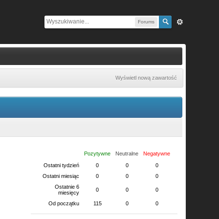
Forums
Wyświetl nową zawartość
Pozytywne
Neutralne
Negatywne
Ostatni tydzień
0
0
0
Ostatni miesiąc
0
0
0
Ostatnie 6
0
0
0
miesięcy
Od początku
115
0
0