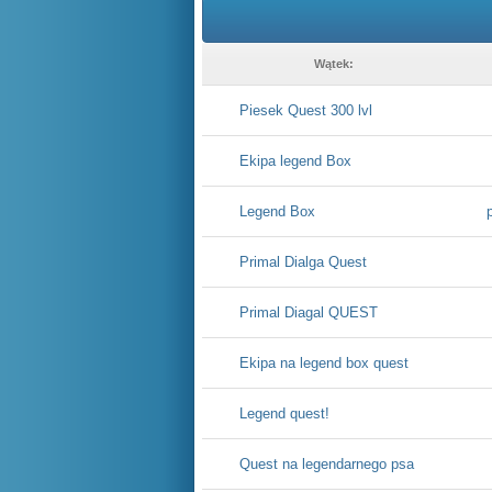
Wątek:
Piesek Quest 300 lvl
Ekipa legend Box
Legend Box
Primal Dialga Quest
Primal Diagal QUEST
Ekipa na legend box quest
Legend quest!
Quest na legendarnego psa