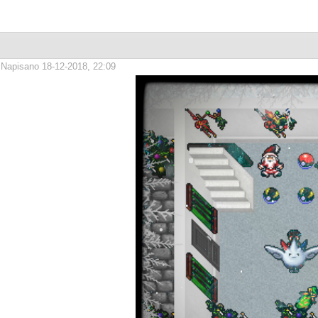
Napisano 18-12-2018, 22:09