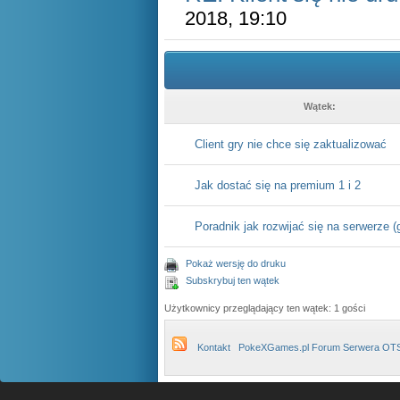
2018, 19:10
Wątek:
Client gry nie chce się zaktualizować
Jak dostać się na premium 1 i 2
Poradnik jak rozwijać się na serwerze (
Pokaż wersję do druku
Subskrybuj ten wątek
Użytkownicy przeglądający ten wątek: 1 gości
Kontakt
PokeXGames.pl Forum Serwera OT