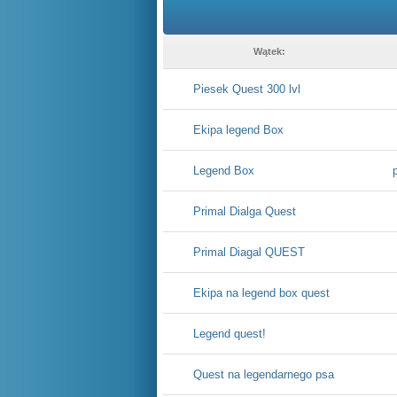
Wątek:
Piesek Quest 300 lvl
Ekipa legend Box
Legend Box
Primal Dialga Quest
Primal Diagal QUEST
Ekipa na legend box quest
Legend quest!
Quest na legendarnego psa