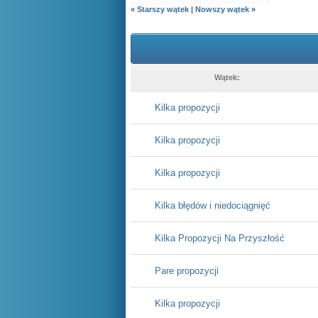
«
Starszy wątek
|
Nowszy wątek
»
Wątek:
Kilka propozycji
Kilka propozycji
Kilka propozycji
Kilka błędów i niedociągnięć
Kilka Propozycji Na Przyszłość
Pare propozycji
Kilka propozycji