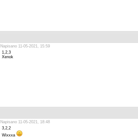
Napisano 11-05-2021, 15:59
1,2,3
Xenok
Napisano 11-05-2021, 18:48
3,2,2
Wixxxa