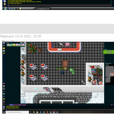
Napisano 13-11-2021, 23:26